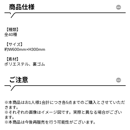
商品仕様
【種類】
全40種
【サイズ】
約W600mm×H300mm
【素材】
ポリエステル、裏ゴム
ご注意
※本商品はお1人様1会計につき各5点までのご購入とさせていただ
きます。
※それぞれの画像はイメージ図です。実際と異なる場合がござい
ます。
※本商品は今後再販売を行う可能性がございます。