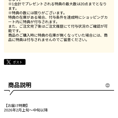
※1会計でプレゼントされる特典の最大数は20点までとなり
ます。
※特典の数には限りがございます。
特典の在庫がある場合、付与条件を達成時にショッピングカ
ート内に特典が付与されます。
また、ご注文完了後はご注文履歴にて付与状況のご確認が可
能です。
商品のご購入時に特典の在庫が無くなっていた場合には、商
品に特典は付与されませんのでご留意ください。
商品説明
【お届け時期】
2026年2月上旬～中旬以降