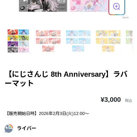
【にじさんじ 8th Anniversary】ラバ
ーマット
¥3,000
税込
【販売開始日時】2026年2月3日(火)12:00～
ライバー