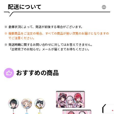
配送について
倉庫状況によって、発送が前後する場合がございます。
複数商品をご注文の場合、すべての商品が揃い次第のお届けとなりますの
でご注意ください。
発送時期に関するお問い合わせに対してはお答えできません。
「出荷完了のお知らせ」メールが届くまでお待ちください。
おすすめの商品