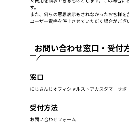
た費用を請求できるものとします。この場合に
す。
また、何らの意思表示もされなかったお客様を
ユーザー資格を停止させていただく場合がござ
お問い合わせ窓口・受付
窓口
にじさんじオフィシャルストアカスタマーサポ
受付方法
お問い合わせフォーム