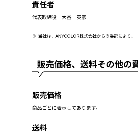
責任者
代表取締役 大谷 英彦
当社は、ANYCOLOR株式会社からの委託により
販売価格、送料その他の
販売価格
商品ごとに表示してあります。
送料