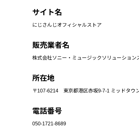
サイト名
にじさんじオフィシャルストア
販売業者名
株式会社ソニー・ミュージックソリューション
所在地
〒107-6214 東京都港区赤坂9-7-1 ミッドタ
電話番号
050-1721-8689