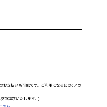
のお支払いも可能です。ご利用になるにはdアカ
次第請求いたします。)
こちら