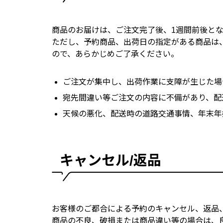
商品のお届けは、ご注文完了後、1週間前後と
ただし、予約商品、出荷日の指定がある商品は
ので、あらかじめご了承ください。
ご注文が集中し、出荷作業に支障が生じた場
宛先間違い等ご注文の内容に不備があり、配
天候の悪化、配送時の道路交通事情、年末年
キャンセル/返品
お客様のご都合による予約のキャンセル、返品
商品の不良、破損または商品違い等の場合は、