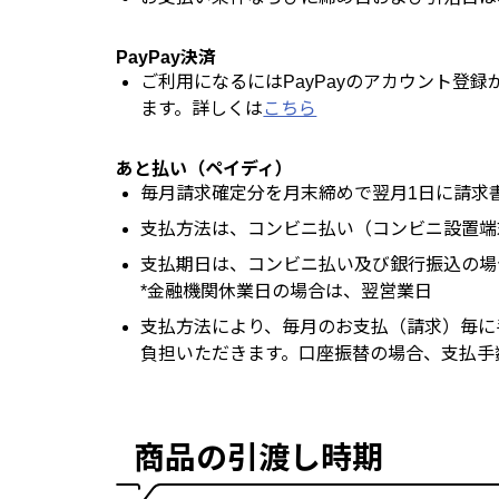
PayPay決済
ご利用になるにはPayPayのアカウント登
ます。詳しくは
こちら
あと払い（ペイディ）
毎月請求確定分を月末締めで翌月1日に請求
支払方法は、コンビニ払い（コンビニ設置端
支払期日は、コンビニ払い及び銀行振込の場合
*金融機関休業日の場合は、翌営業日
支払方法により、毎月のお支払（請求）毎に
負担いただきます。口座振替の場合、支払手
商品の引渡し時期