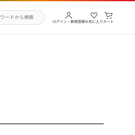
ログイン・新規登録
お気に入り
カート