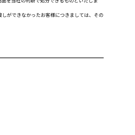
商品を当社の判断で処分できるものといたしま
渡しができなかったお客様につきましては、その