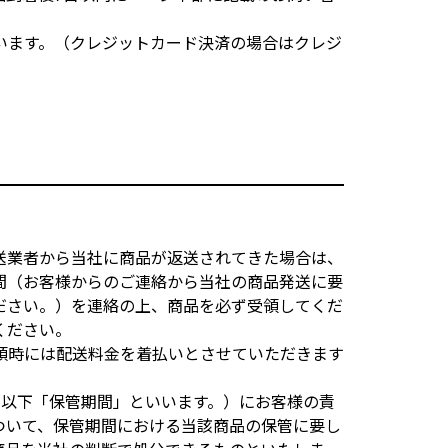
います。（クレジットカード決済の場合はクレジ
送業者から当社に商品が返送されてきた場合は、
間（お客様からのご連絡から当社の商品発送に要
ださい。）を連絡の上、商品を必ず受領してくだ
ください。
頼時には配送料金を着払いとさせていただきます
（以下「保管期間」といいます。）にお客様の責
ついて、保管期間における当該商品の保管に要し