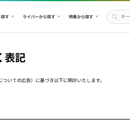
ら探す
ライバーから探す
特集から探す
く表記
売についての広告）に基づき以下に明示いたします。