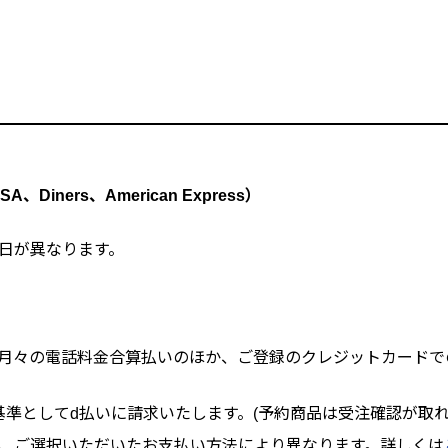
Diners、American Express）
日が異なります。
、月々の電話料金合算払いのほか、ご登録のクレジットカードで
基準としてd払いに請求いたします。(予約商品は受注確認が取れ
、ご選択いただいたお支払い方法により異なります。詳しくは