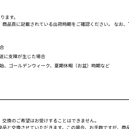
なります。
、商品頁に記載されている出荷時期をご確認ください。 なお、
合
送に支障が生じた場合
始、ゴールデンウィーク、夏期休暇（お盆）時期など
、交換のご希望はお受けすることはできません。
良品と交換させていただきます。この場合、お手数ですが、商