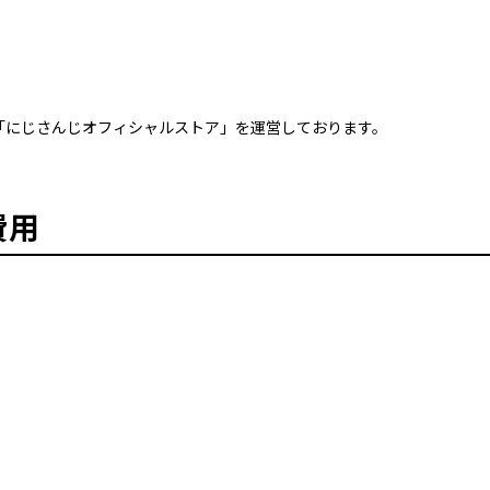
、「にじさんじオフィシャルストア」を運営しております。
費用