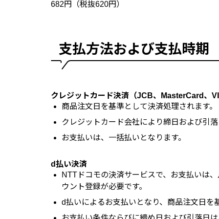
682円（税抜620円）
支払方法および支払時期
クレジットカード決済（JCB、MasterCard、VISA、
商品注文日を基準として決済処理されます。
クレジットカード会社により締日および引落
お支払いは、一括払いとなります。
d払い決済
NTTドコモの決済サービスで、お支払いは
ウント登録が必要です。
d払いによるお支払いとなり、商品注文日を
お支払い条件ならびに締め日および引落日は