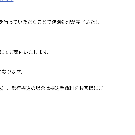
手続を行っていただくことで決済処理が完了いたし
）にてご案内いたします。
となります。
込）、銀行振込の場合は振込手数料をお客様にご