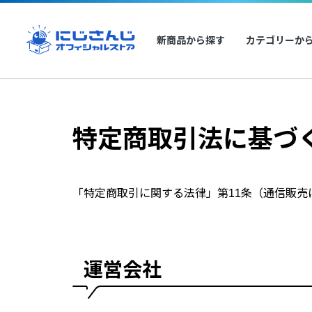
新商品から探す
カテゴリーか
特定商取引法に基づ
「特定商取引に関する法律」第11条（通信販
運営会社