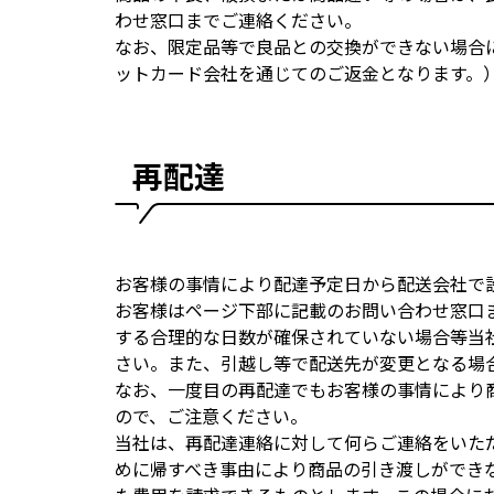
わせ窓口までご連絡ください。
なお、限定品等で良品との交換ができない場合
ットカード会社を通じてのご返金となります。
再配達
お客様の事情により配達予定日から配送会社で
お客様はページ下部に記載のお問い合わせ窓口
する合理的な日数が確保されていない場合等当
さい。また、引越し等で配送先が変更となる場
なお、一度目の再配達でもお客様の事情により
ので、ご注意ください。
当社は、再配達連絡に対して何らご連絡をいた
めに帰すべき事由により商品の引き渡しができ