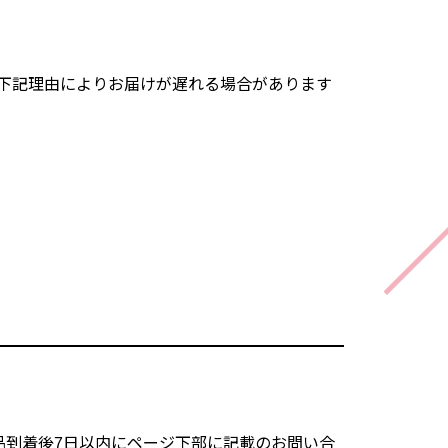
下記理由によりお届けが遅れる場合があります
品到着後7日以内にページ下部に記載のお問い合