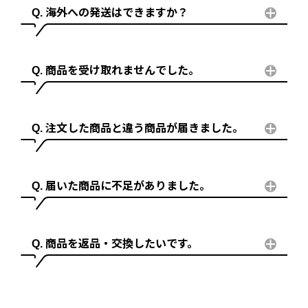
海外への発送はできますか？
商品を受け取れませんでした。
注文した商品と違う商品が届きました。
届いた商品に不足がありました。
商品を返品・交換したいです。