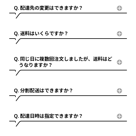
配達先の変更はできますか？
送料はいくらですか？
同じ日に複数回注文しましたが、送料はど
うなりますか？
分割配送はできますか？
配達日時は指定できますか？