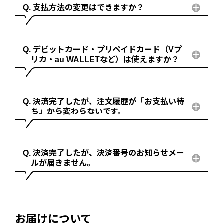
支払方法の変更はできますか？
デビットカード・プリペイドカード（Vプ
リカ・au WALLETなど）は使えますか？
決済完了したが、注文履歴が「お支払い待
ち」から変わらないです。
決済完了したが、決済番号のお知らせメー
ルが届きません。
お届けについて