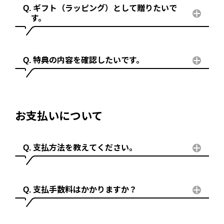
ギフト（ラッピング）として贈りたいで
す。
特典の内容を確認したいです。
お支払いについて
支払方法を教えてください。
支払手数料はかかりますか？