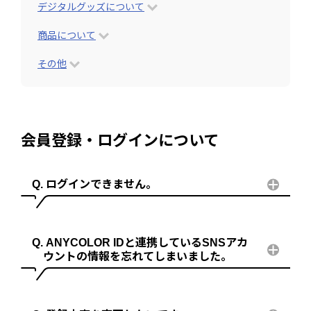
デジタルグッズについて
商品について
その他
会員登録・ログインについて
ログインできません。
ANYCOLOR IDと連携しているSNSアカ
ウントの情報を忘れてしまいました。