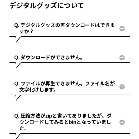
デジタルグッズについて
デジタルグッズの再ダウンロードはできま
すか？
ダウンロードができません。
ファイルが再生できません。ファイル名が
文字化けします。
圧縮方法がzipと書いてありましたが、ダ
ウンロードしてみるとbinとなっていまし
た。