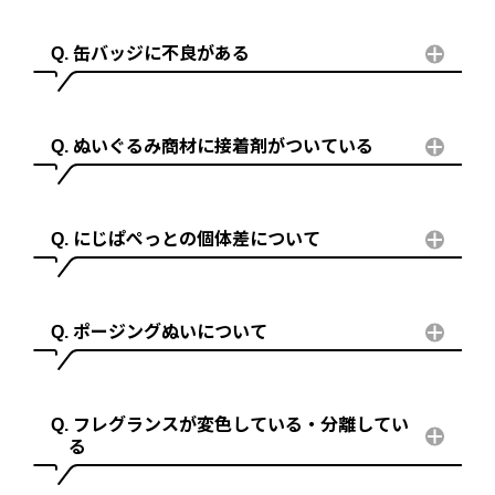
缶バッジに不良がある
ぬいぐるみ商材に接着剤がついている
にじぱぺっとの個体差について
ポージングぬいについて
フレグランスが変色している・分離してい
る