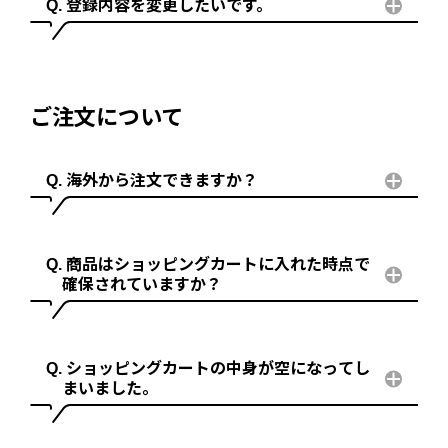
登録内容を変更したいです。
ご注文について
海外から注文できますか？
商品はショッピングカートに入れた時点で
確保されていますか？
ショッピングカートの中身が空になってし
まいました。