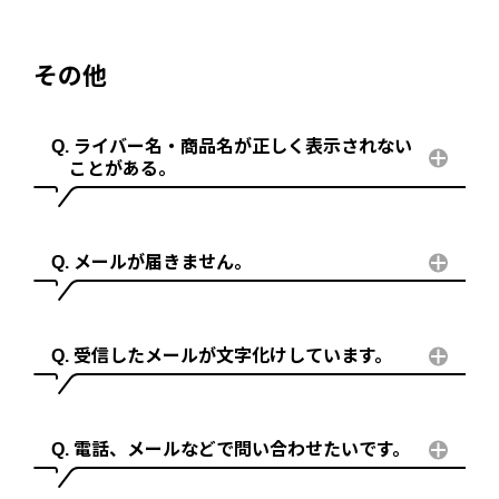
その他
ライバー名・商品名が正しく表示されない
ことがある。
メールが届きません。
受信したメールが文字化けしています。
電話、メールなどで問い合わせたいです。