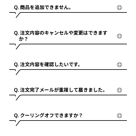
商品を追加できません。
注文内容のキャンセルや変更はできます
か？
注文内容を確認したいです。
注文完了メールが重複して届きました。
クーリングオフできますか？