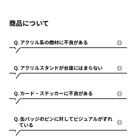
商品について
アクリル系の商材に不良がある
アクリルスタンドが台座にはまらない
カード・ステッカーに不良がある
缶バッジのピンに対してビジュアルがずれ
ている