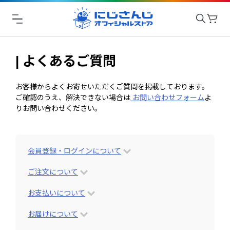
| よくあるご質問
お客様からよくお寄せいただくご質問を掲載しております。
ご確認のうえ、解決できない場合は
お問い合わせフォーム
よ
りお問い合わせください。
会員登録・ログインについて
ご注文について
お支払いについて
お届けについて