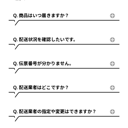
商品はいつ届きますか？
配送状況を確認したいです。
伝票番号が分かりません。
配送業者はどこですか？
配送業者の指定や変更はできますか？