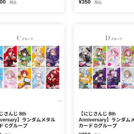
200
¥350
税込
税込
じさんじ 8th
【にじさんじ 8th
iversary】ランダムメタル
Anniversary】ランダ
ド Cグループ
カード Dグループ