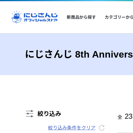
新商品から探す
カテゴリーか
にじさんじ 8th Annivers
絞り込み
23
全
絞り込み条件をクリア