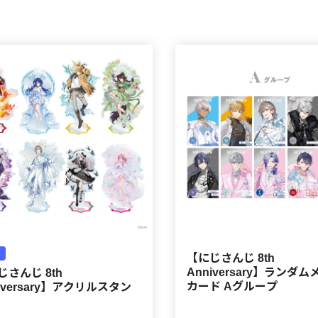
【にじさんじ 8th
Anniversary】ランダ
じさんじ 8th
カード Aグループ
iversary】アクリルスタン