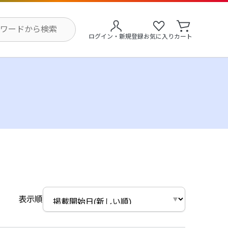
ログイン・新規登録
お気に入り
カート
表示順