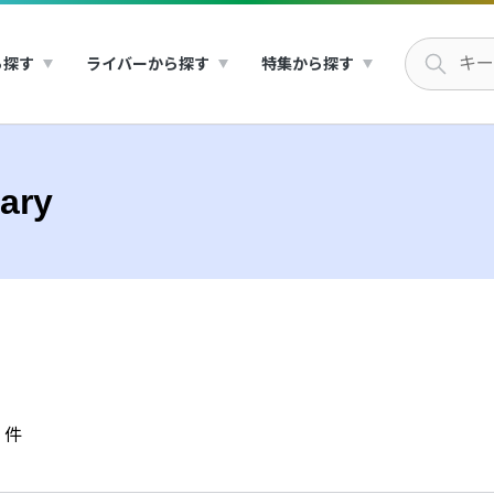
ら探す
ライバーから探す
特集から探す
ary
件