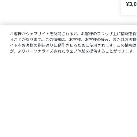
¥3,
お客様がウェブサイトを訪問されると、お客様のブラウザ上に情報を保
ることがあります。この情報は、お客様、お客様の好み、またはお客様
イトをお客様の期待通りに動作させるために使用されます。この情報は
が、よりパーソナライズされたウェブ体験を提供することができます。
【に
Ann