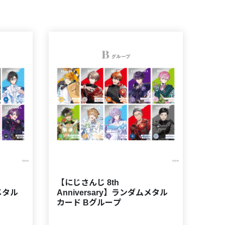
【にじさんじ 8th
ムメタル
Anniversary】ランダムメタル
カード Bグループ