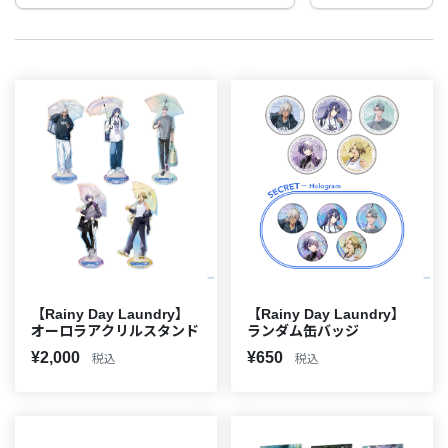
【Rainy Day Laundry】
【Rainy Day Laundry】
オーロラアクリルスタンド
ランダム缶バッジ
¥2,000
¥650
税込
税込