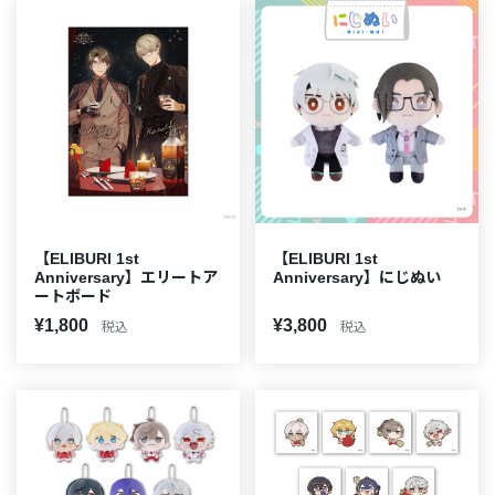
【ELIBURI 1st
【ELIBURI 1st
Anniversary】エリートア
Anniversary】にじぬい
ートボード
¥1,800
¥3,800
税込
税込