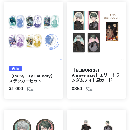
再販
【ELIBURI 1st
Anniversary】エリートラ
【Rainy Day Laundry】
ンダムフォト風カード
ステッカーセット
¥1,000
¥350
税込
税込