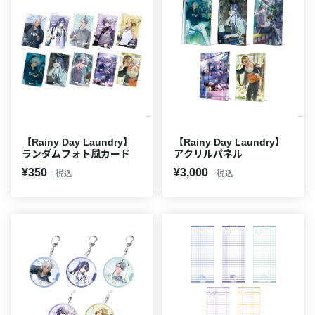
【Rainy Day Laundry】
【Rainy Day Laundry】
ランダムフォト風カード
アクリルパネル
¥350
¥3,000
税込
税込