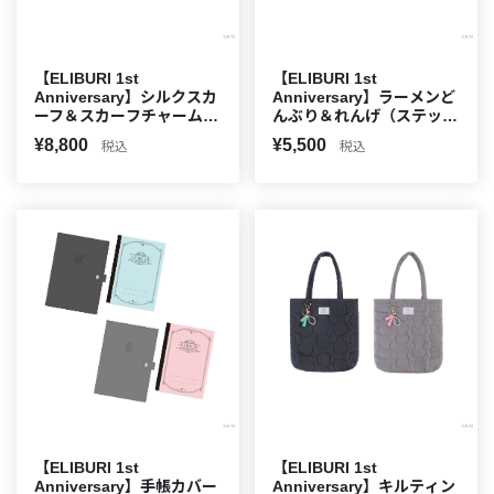
【ELIBURI 1st
【ELIBURI 1st
Anniversary】シルクスカ
Anniversary】ラーメンど
ーフ＆スカーフチャームセ
んぶり＆れんげ（ステッカ
ット
ー付）
¥8,800
¥5,500
税込
税込
【ELIBURI 1st
【ELIBURI 1st
Anniversary】手帳カバー
Anniversary】キルティン