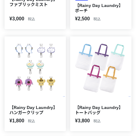
ファブリックミスト
【Rainy Day Laundry】
ポーチ
¥3,000
¥2,500
税込
税込
【Rainy Day Laundry】
【Rainy Day Laundry】
ハンガークリップ
トートバッグ
¥1,800
¥3,800
税込
税込