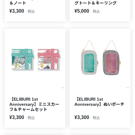
＆ノート
グトート＆キーリング
¥3,300
¥5,000
税込
税込
【ELIBURI 1st
【ELIBURI 1st
Anniversary】ミニスカー
Anniversary】ぬいポーチ
フ＆チャームセット
¥3,300
¥3,300
税込
税込