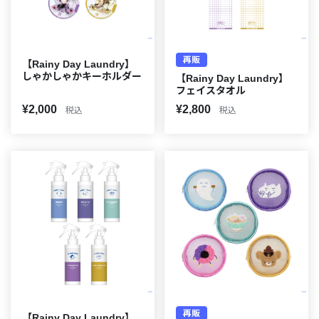
再販
【Rainy Day Laundry】
しゃかしゃかキーホルダー
【Rainy Day Laundry】
フェイスタオル
¥2,000
¥2,800
税込
税込
再販
【Rainy Day Laundry】