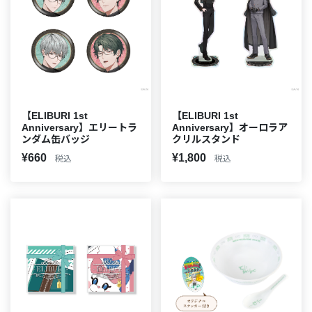
【ELIBURI 1st
【ELIBURI 1st
Anniversary】エリートラ
Anniversary】オーロラア
ンダム缶バッジ
クリルスタンド
¥660
¥1,800
税込
税込