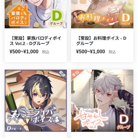
【常設】家族パロディボイ
【常設】お料理ボイス - D
ス Vol.2 - Dグループ
グループ
¥500~¥1,000
¥500~¥1,000
税込
税込