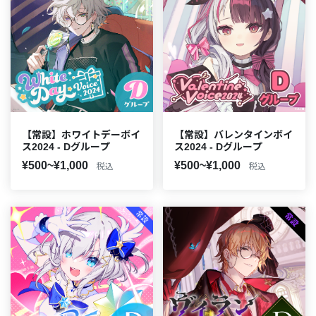
【常設】ホワイトデーボイ
【常設】バレンタインボイ
ス2024 - Dグループ
ス2024 - Dグループ
¥500~¥1,000
¥500~¥1,000
税込
税込