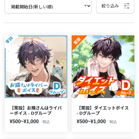
絞り込み
【常設】お隣さんはライバ
【常設】ダイエットボイス
ーボイス - Dグループ
- Dグループ
¥500~¥1,000
¥500~¥1,000
税込
税込