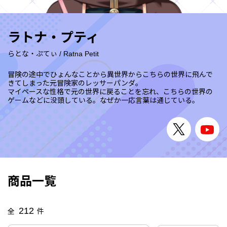
ラトナ・プティ
らとな・ぷてぃ
/
Ratna Petit
冒険の途中でひょんなことから異世界からこちらの世界に飛んで
きてしまった元冒険家のレッサーパンダ。
マイペースな性格で元の世界に戻ることを忘れ、こちらの世界の
ゲームなどに没頭している。なぜか一応言葉は通じている。
商品一覧
212
全
件