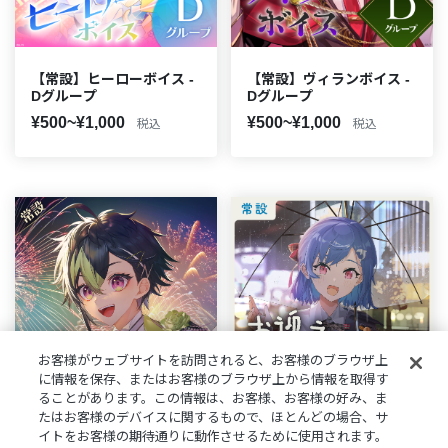
【常設】ヒーローボイス -
【常設】ヴィランボイス -
Dグループ
Dグループ
¥500~¥1,000
¥500~¥1,000
税込
税込
お客様がウェブサイトを訪問されると、お客様のブラウザ上
に情報を保存、またはお客様のブラウザ上から情報を取得す
ることがあります。この情報は、お客様、お客様の好み、ま
たはお客様のデバイスに関するもので、ほとんどの場合、サ
【常設】パーティーボイス
【常設】お迎えボイス - D
イトをお客様の期待通りに動作させるために使用されます。