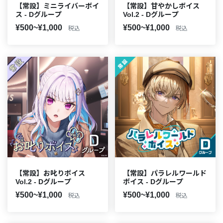
【常設】ミニライバーボイ
【常設】甘やかしボイス
ス - Dグループ
Vol.2 - Dグループ
¥500~¥1,000
¥500~¥1,000
税込
税込
【常設】お叱りボイス
【常設】パラレルワールド
Vol.2 - Dグループ
ボイス - Dグループ
¥500~¥1,000
¥500~¥1,000
税込
税込