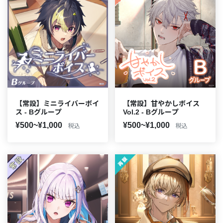
【常設】ミニライバーボイ
【常設】甘やかしボイス
ス - Bグループ
Vol.2 - Bグループ
¥500~¥1,000
¥500~¥1,000
税込
税込