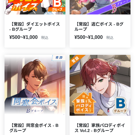
【常設】ダイエットボイス
【常設】逃亡ボイス - Bグ
- Bグループ
ループ
¥500~¥1,000
¥500~¥1,000
税込
税込
【常設】同窓会ボイス - B
【常設】家族パロディボイ
グループ
ス Vol.2 - Bグループ