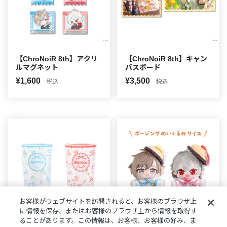
【ChroNoiR 8th】アクリ
【ChroNoiR 8th】キャン
ルマグネット
バスボード
¥1,600
¥3,500
税込
税込
お客様がウェブサイトを訪問されると、お客様のブラウザ上
に情報を保存、またはお客様のブラウザ上から情報を取得す
ることがあります。この情報は、お客様、お客様の好み、ま