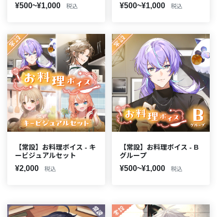
¥500~¥1,000
¥500~¥1,000
税込
税込
【常設】お料理ボイス - キ
【常設】お料理ボイス - B
ービジュアルセット
グループ
¥2,000
¥500~¥1,000
税込
税込