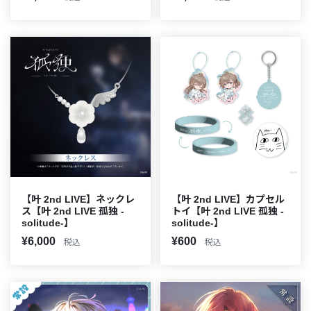
【叶 2nd LIVE】ネックレ
【叶 2nd LIVE】カプセル
ス【叶 2nd LIVE 孤独 -
トイ【叶 2nd LIVE 孤独 -
solitude-】
solitude-】
¥6,000
¥600
税込
税込