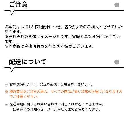
ご注意
※本商品はお1人様1会計につき、各5点までのご購入とさせていた
だきます。
※それぞれの画像はイメージ図です。実際と異なる場合がござい
ます。
※本商品は今後再販売を行う可能性がございます。
配送について
倉庫状況によって、発送が前後する場合がございます。
複数商品をご注文の場合、すべての商品が揃い次第のお届けとなりますの
でご注意ください。
発送時期に関するお問い合わせに対してはお答えできません。
「出荷完了のお知らせ」メールが届くまでお待ちください。