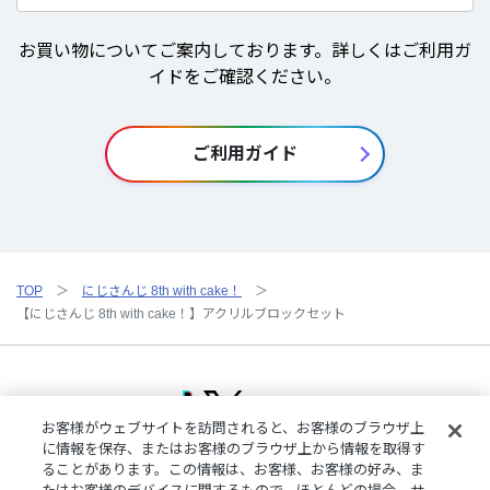
お買い物についてご案内しております。詳しくはご利用ガ
イドをご確認ください。
ご利用ガイド
TOP
にじさんじ 8th with cake！
【にじさんじ 8th with cake！】アクリルブロックセット
お客様がウェブサイトを訪問されると、お客様のブラウザ上
に情報を保存、またはお客様のブラウザ上から情報を取得す
ることがあります。この情報は、お客様、お客様の好み、ま
ご利用規約
特定商取引法に基づく表記
プライバシーポリシー