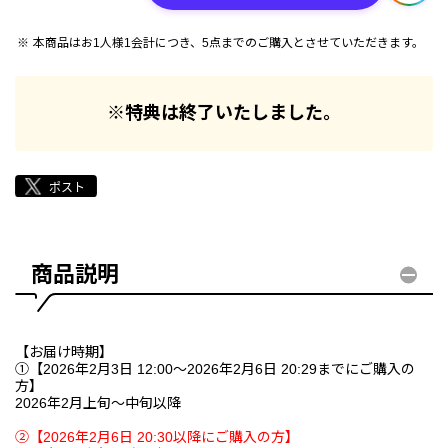
本商品はお1人様1会計につき、5点までのご購入とさせていただきます。
※特典は終了いたしました。
商品説明
【お届け時期】
①【2026年2月3日 12:00～2026年2月6日 20:29までにご購入の
方】
2026年2月上旬～中旬以降
②【2026年2月6日 20:30以降にご購入の方】