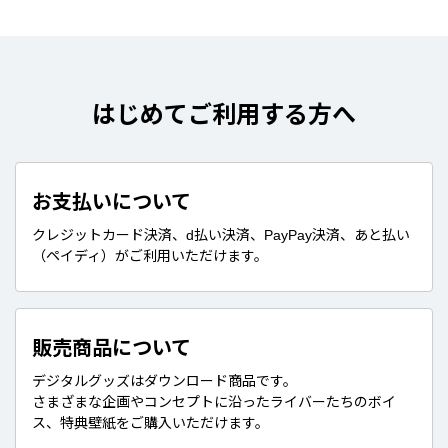
はじめてご利用する方へ
お支払いについて
クレジットカード決済、d払い決済、PayPay決済、あと払い
（ペイディ）がご利用いただけます。
販売商品について
デジタルグッズはダウンロード商品です。
さまざまな企画やコンセプトに沿ったライバーたちのボイ
ス、特典壁紙をご購入いただけます。