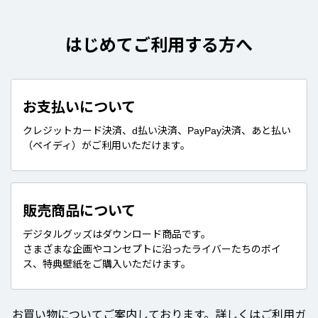
はじめてご利用する方へ
お支払いについて
クレジットカード決済、d払い決済、PayPay決済、あと払い
（ペイディ）がご利用いただけます。
販売商品について
デジタルグッズはダウンロード商品です。
さまざまな企画やコンセプトに沿ったライバーたちのボイ
ス、特典壁紙をご購入いただけます。
お買い物についてご案内しております。詳しくはご利用ガ