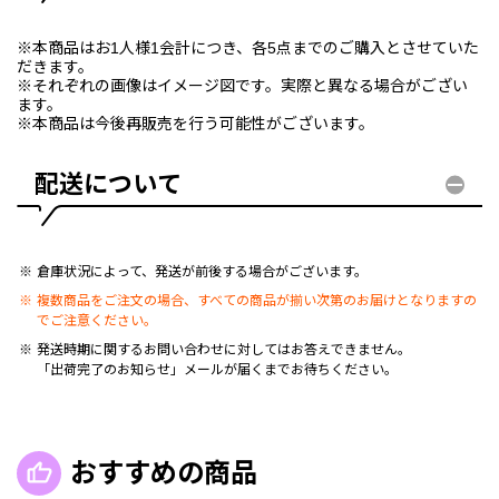
※本商品はお1人様1会計につき、各5点までのご購入とさせていた
だきます。
※それぞれの画像はイメージ図です。実際と異なる場合がござい
ます。
※本商品は今後再販売を行う可能性がございます。
配送について
倉庫状況によって、発送が前後する場合がございます。
複数商品をご注文の場合、すべての商品が揃い次第のお届けとなりますの
でご注意ください。
発送時期に関するお問い合わせに対してはお答えできません。
「出荷完了のお知らせ」メールが届くまでお待ちください。
おすすめの商品