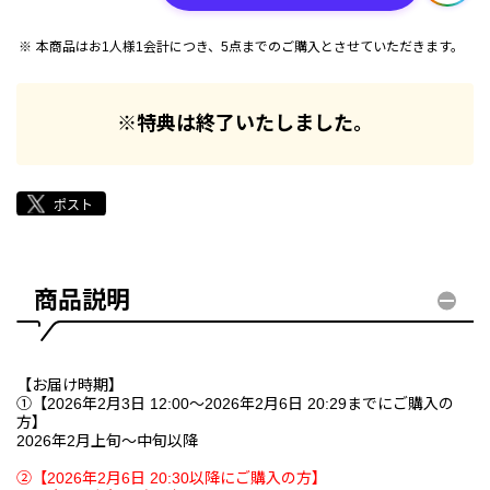
本商品はお1人様1会計につき、5点までのご購入とさせていただきます。
※特典は終了いたしました。
商品説明
【お届け時期】
①【2026年2月3日 12:00～2026年2月6日 20:29までにご購入の
方】
2026年2月上旬～中旬以降
②【2026年2月6日 20:30以降にご購入の方】