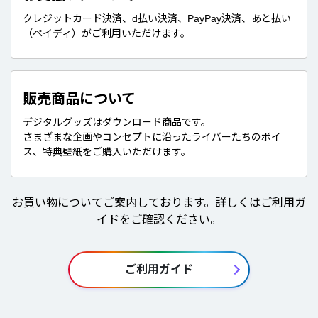
クレジットカード決済、d払い決済、PayPay決済、あと払い
（ペイディ）がご利用いただけます。
販売商品について
デジタルグッズはダウンロード商品です。
さまざまな企画やコンセプトに沿ったライバーたちのボイ
ス、特典壁紙をご購入いただけます。
お買い物についてご案内しております。詳しくはご利用ガ
イドをご確認ください。
ご利用ガイド