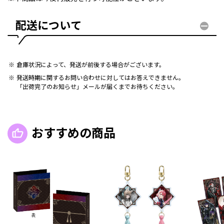
配送について
倉庫状況によって、発送が前後する場合がございます。
発送時期に関するお問い合わせに対してはお答えできません。
「出荷完了のお知らせ」メールが届くまでお待ちください。
おすすめの商品