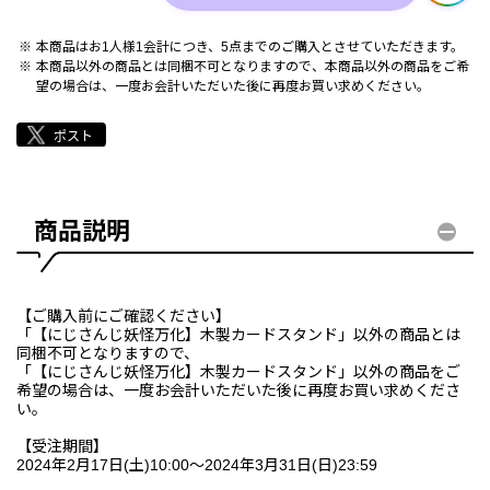
本商品はお1人様1会計につき、5点までのご購入とさせていただきます。
本商品以外の商品とは同梱不可となりますので、本商品以外の商品をご希
望の場合は、一度お会計いただいた後に再度お買い求めください。
商品説明
【ご購入前にご確認ください】
「【にじさんじ妖怪万化】木製カードスタンド」以外の商品とは
同梱不可となりますので、
「【にじさんじ妖怪万化】木製カードスタンド」以外の商品をご
希望の場合は、一度お会計いただいた後に再度お買い求めくださ
い。
【受注期間】
2024年2月17日(土)10:00～2024年3月31日(日)23:59