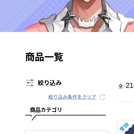
商品一覧
絞り込み
21
全
絞り込み条件をクリア
商品カテゴリ