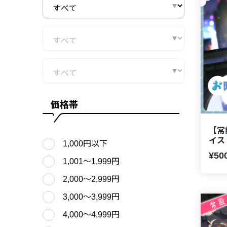
価格帯
【常
イス
1,000円以下
¥50
1,001〜1,999円
2,000〜2,999円
3,000〜3,999円
4,000〜4,999円