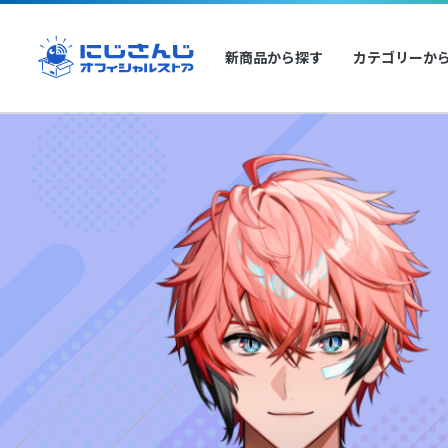
新商品から探す
カテゴリーか