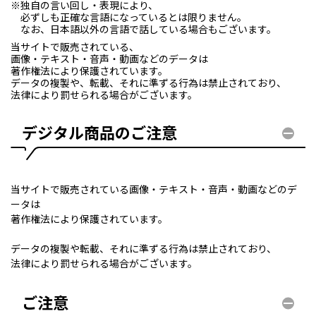
※独自の言い回し・表現により、
必ずしも正確な言語になっているとは限りません。
なお、日本語以外の言語で話している場合もございます。
当サイトで販売されている、
画像・テキスト・音声・動画などのデータは
著作権法により保護されています。
データの複製や、転載、それに準ずる行為は禁止されており、
法律により罰せられる場合がございます。
デジタル商品のご注意
当サイトで販売されている画像・テキスト・音声・動画などのデ
ータは
著作権法により保護されています。
データの複製や転載、それに準ずる行為は禁止されており、
法律により罰せられる場合がございます。
ご注意