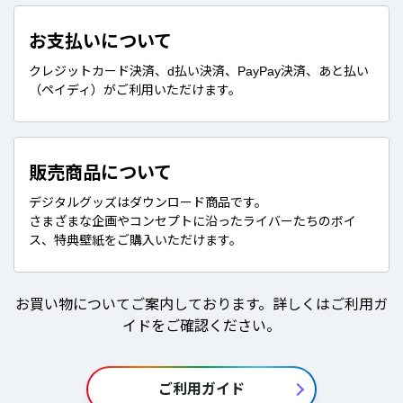
お支払いについて
クレジットカード決済、d払い決済、PayPay決済、あと払い
（ペイディ）がご利用いただけます。
販売商品について
デジタルグッズはダウンロード商品です。
さまざまな企画やコンセプトに沿ったライバーたちのボイ
ス、特典壁紙をご購入いただけます。
お買い物についてご案内しております。詳しくはご利用ガ
イドをご確認ください。
ご利用ガイド