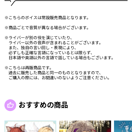
※こちらのボイスは常設販売商品となります。
※商品ごとで音質が異なる場合がございます。
※ライバーが別の役を演じていたり、
ライバー以外の音声が含まれることがございます。
また、独自の言い回し・表現により、
必ずしも正確な言語になっているとは限らず、
日本語や英語以外の言語で話している場合もございます。
※こちらは再販商品です。
過去に販売した商品と同一のものとなりますので、
ご購入の際には、お間違いのないようご注意ください。
おすすめの商品