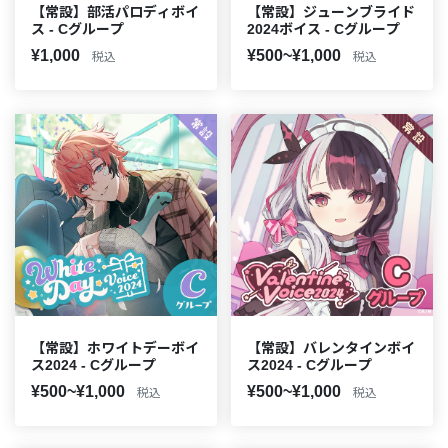
【常設】部活パロディボイ
【常設】ジューンブライド
ス - Cグループ
2024ボイス - Cグループ
¥1,000
¥500~¥1,000
税込
税込
【常設】ホワイトデーボイ
【常設】バレンタインボイ
ス2024 - Cグループ
ス2024 - Cグループ
¥500~¥1,000
¥500~¥1,000
税込
税込