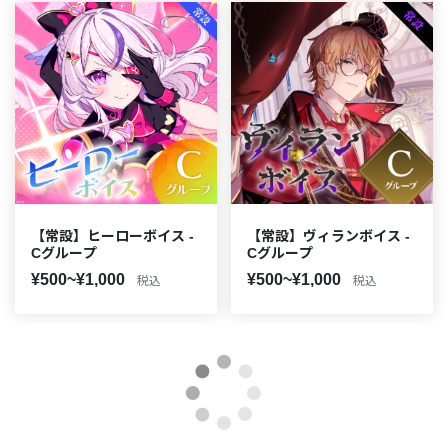
【常設】ヒーローボイス -
【常設】ヴィランボイス -
Cグループ
Cグループ
¥500~¥1,000
¥500~¥1,000
税込
税込