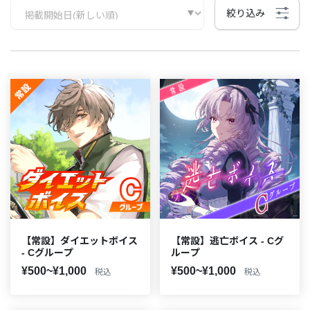
絞り込み
【常設】ダイエットボイス
【常設】逃亡ボイス - Cグ
- Cグループ
ループ
¥500~¥1,000
¥500~¥1,000
税込
税込