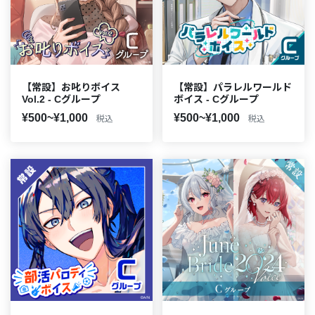
【常設】お叱りボイス
【常設】パラレルワールド
Vol.2 - Cグループ
ボイス - Cグループ
¥500~¥1,000
¥500~¥1,000
税込
税込