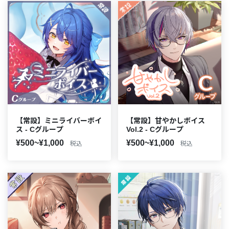
【常設】ミニライバーボイ
【常設】甘やかしボイス
ス - Cグループ
Vol.2 - Cグループ
¥500~¥1,000
¥500~¥1,000
税込
税込