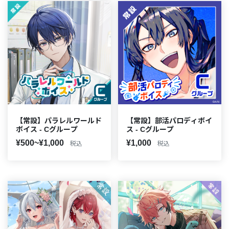
【常設】パラレルワールド
【常設】部活パロディボイ
ボイス - Cグループ
ス - Cグループ
¥500~¥1,000
¥1,000
税込
税込