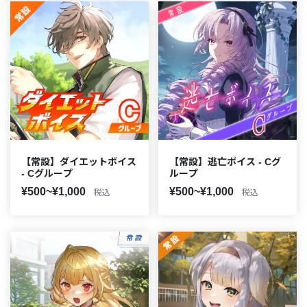
【常設】ダイエットボイス
【常設】逃亡ボイス - Cグ
- Cグループ
ループ
¥500~¥1,000
¥500~¥1,000
税込
税込