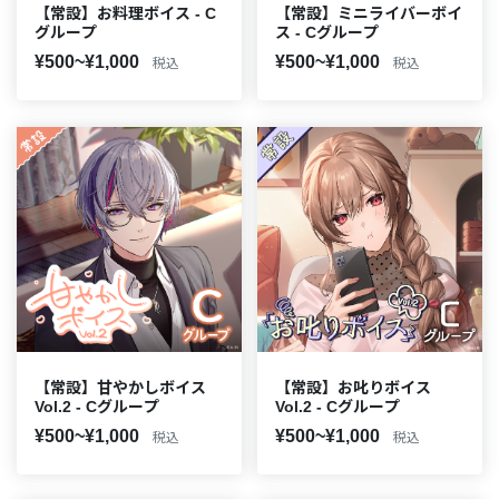
【常設】お料理ボイス - C
【常設】ミニライバーボイ
グループ
ス - Cグループ
¥500~¥1,000
¥500~¥1,000
税込
税込
【常設】甘やかしボイス
【常設】お叱りボイス
Vol.2 - Cグループ
Vol.2 - Cグループ
¥500~¥1,000
¥500~¥1,000
税込
税込