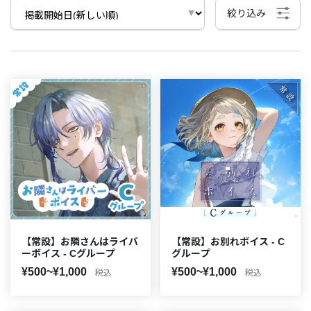
絞り込み
【常設】お隣さんはライバ
【常設】お別れボイス - C
ーボイス - Cグループ
グループ
¥500~¥1,000
¥500~¥1,000
税込
税込