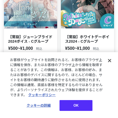
【常設】ジューンブライド
【常設】ホワイトデーボイ
2024ボイス - Cグループ
ス2024 - Cグループ
¥500~¥1,000
¥500~¥1,000
税込
税込
お客様がウェブサイトを訪問されると、お客様のブラウザ上
に情報を保存、またはお客様のブラウザ上から情報を取得す
ることがあります。この情報は、お客様、お客様の好み、ま
たはお客様のデバイスに関するもので、ほとんどの場合、サ
イトをお客様の期待通りに動作させるために使用されます。
この情報は通常、直接お客様を特定するものではありません
が、よりパーソナライズされたウェブ体験を提供することが
できます。
クッキーポリシー
クッキーの詳細
OK