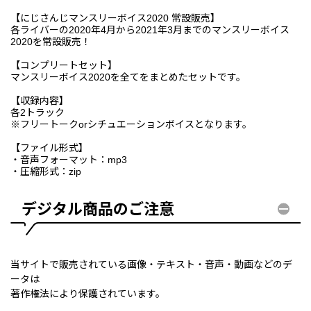
【にじさんじマンスリーボイス2020 常設販売】
各ライバーの2020年4月から2021年3月までのマンスリーボイス
2020を常設販売！
【コンプリートセット】
マンスリーボイス2020を全てをまとめたセットです。
【収録内容】
各2トラック
※フリートークorシチュエーションボイスとなります。
【ファイル形式】
・音声フォーマット：mp3
・圧縮形式：zip
デジタル商品のご注意
当サイトで販売されている画像・テキスト・音声・動画などのデ
ータは
著作権法により保護されています。