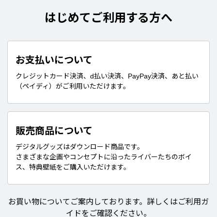
はじめてご利用する方へ
お支払いについて
クレジットカード決済、d払い決済、PayPay決済、あと払い
（ペイディ）がご利用いただけます。
販売商品について
デジタルグッズはダウンロード商品です。
さまざまな企画やコンセプトに沿ったライバーたちのボイ
ス、特典壁紙をご購入いただけます。
お買い物についてご案内しております。詳しくはご利用ガ
イドをご確認ください。