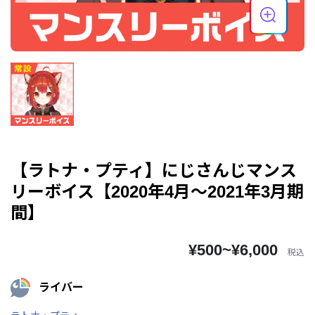
【ラトナ・プティ】にじさんじマンス
リーボイス【2020年4月～2021年3月期
間】
¥500~¥6,000
税込
ライバー