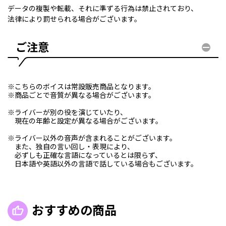
データの複製や転載、それに準ずる行為は禁止されており、
法律により罰せられる場合がございます。
ご注意
※こちらのボイスは常設販売商品となります。
※商品ごとで音質が異なる場合がございます。
※ライバーが別の役を演じていたり、
現在の年齢と設定が異なる場合がございます。
※ライバー以外の音声が含まれることがございます。
また、独自の言い回し・表現により、
必ずしも正確な言語になっているとは限らず、
日本語や英語以外の言語で話している場合もございます。
おすすめの商品