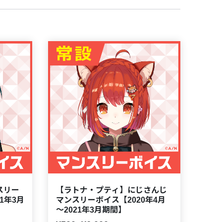
スリー
【ラトナ・プティ】にじさんじ
1年3月
マンスリーボイス【2020年4月
～2021年3月期間】