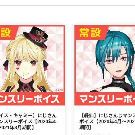
イス・キャミー】にじさん
【緑仙】にじさんじマン
ンスリーボイス【2020年4
ボイス【2020年4月～202
2021年3月期間】
期間】