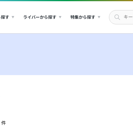
ら探す
ライバーから探す
特集から探す
＞
件