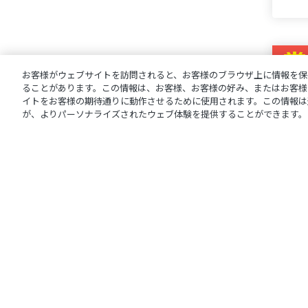
お客様がウェブサイトを訪問されると、お客様のブラウザ上に情報を保
ることがあります。この情報は、お客様、お客様の好み、またはお客様
イトをお客様の期待通りに動作させるために使用されます。この情報は
が、よりパーソナライズされたウェブ体験を提供することができます。
【ニ
んじ
4月
¥50