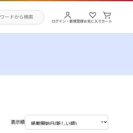
ログイン・新規登録
お気に入り
カート
表示順