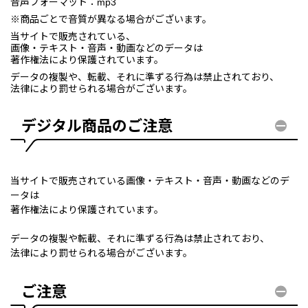
音声フォーマット：mp3
※商品ごとで音質が異なる場合がございます。
当サイトで販売されている、
画像・テキスト・音声・動画などのデータは
著作権法により保護されています。
データの複製や、転載、それに準ずる行為は禁止されており、
法律により罰せられる場合がございます。
デジタル商品のご注意
当サイトで販売されている画像・テキスト・音声・動画などのデ
ータは
著作権法により保護されています。
データの複製や転載、それに準ずる行為は禁止されており、
法律により罰せられる場合がございます。
ご注意