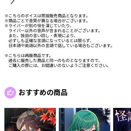
※こちらのボイスは常設販売商品となります。
※商品ごとで音質が異なる場合がございます。
※ライバーが別の役を演じていたり、
ライバー以外の音声が含まれることがございます。
また、独自の言い回し・表現により、
必ずしも正確な言語になっているとは限らず、
日本語や英語以外の言語で話している場合もございます。
※こちらは再販商品です。
過去に販売した商品と同一のものとなりますので、
ご購入の際には、お間違いのないようご注意ください。
おすすめの商品