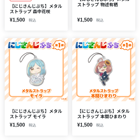
ストラップ 物述有栖
【にじさんじぷち】メタル
ストラップ 森中花咲
¥1,500
¥1,500
税込
税込
【にじさんじぷち】メタル
【にじさんじぷち】メタル
ストラップ モイラ
ストラップ 本間ひまわり
¥1,500
¥1,500
税込
税込