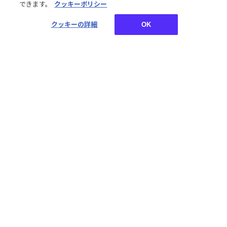
できます。
クッキーポリシー
クッキーの詳細
OK
【にじさんじぷち】メタル
【にじさんじぷち】メタル
ストラップ 笹木咲
ストラップ える
¥1,500
¥1,500
税込
税込