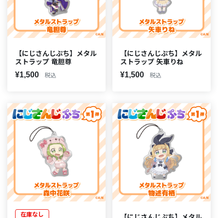
【にじさんじぷち】メタル
【にじさんじぷち】メタル
ストラップ 竜胆尊
ストラップ 矢車りね
¥1,500
¥1,500
税込
税込
在庫なし
【にじさんじぷち】メタル