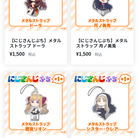
【にじさんじぷち】メタル
【にじさんじぷち】メタル
ストラップ ドーラ
ストラップ 月ノ美兎
¥1,500
¥1,500
税込
税込