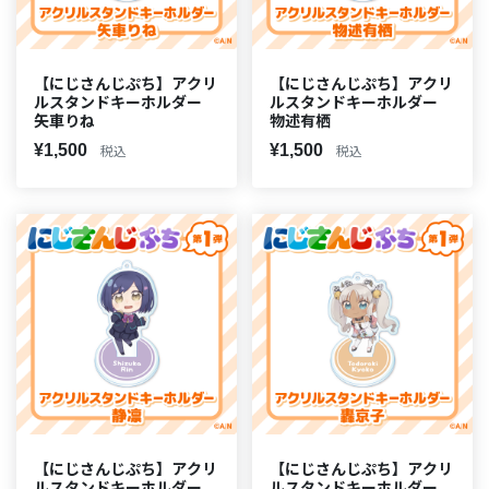
【にじさんじぷち】アクリ
【にじさんじぷち】アクリ
ルスタンドキーホルダー
ルスタンドキーホルダー
矢車りね
物述有栖
¥1,500
¥1,500
税込
税込
【にじさんじぷち】アクリ
【にじさんじぷち】アクリ
ルスタンドキーホルダー
ルスタンドキーホルダー