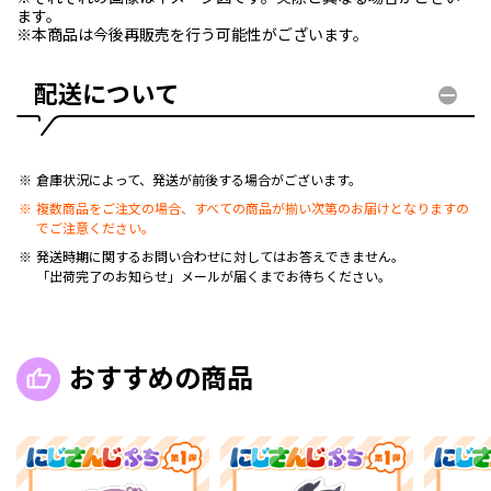
ます。
※本商品は今後再販売を行う可能性がございます。
配送について
倉庫状況によって、発送が前後する場合がございます。
複数商品をご注文の場合、すべての商品が揃い次第のお届けとなりますの
でご注意ください。
発送時期に関するお問い合わせに対してはお答えできません。
「出荷完了のお知らせ」メールが届くまでお待ちください。
おすすめの商品