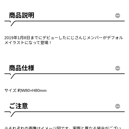
商品説明
2019年1月8日までにデビューしたにじさんじメンバーがデフォル
メイラストになって登場！
商品仕様
サイズ:約W80×H80mm
ご注意
※それぞれの画像はイメージ図です。実際と異なる場合がござい