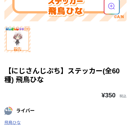
【にじさんじぷち】ステッカー(全60
種) 飛鳥ひな
¥350
税込
ライバー
飛鳥ひな