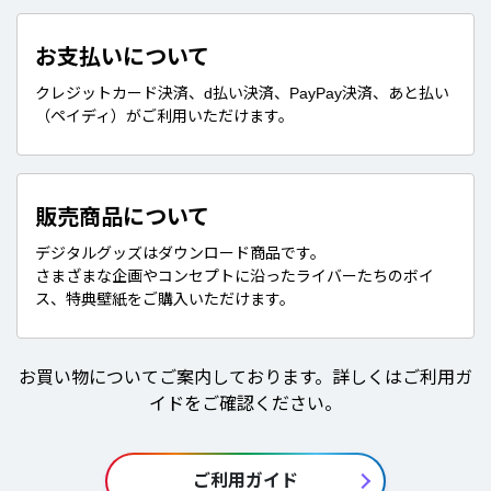
お支払いについて
クレジットカード決済、d払い決済、PayPay決済、あと払い
（ペイディ）がご利用いただけます。
販売商品について
デジタルグッズはダウンロード商品です。
さまざまな企画やコンセプトに沿ったライバーたちのボイ
ス、特典壁紙をご購入いただけます。
お買い物についてご案内しております。詳しくはご利用ガ
イドをご確認ください。
ご利用ガイド