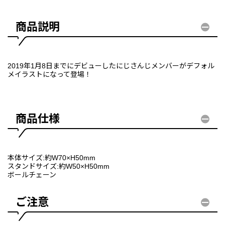
商品説明
2019年1月8日までにデビューしたにじさんじメンバーがデフォル
メイラストになって登場！
商品仕様
本体サイズ:約W70×H50mm
スタンドサイズ:約W50×H50mm
ボールチェーン
ご注意