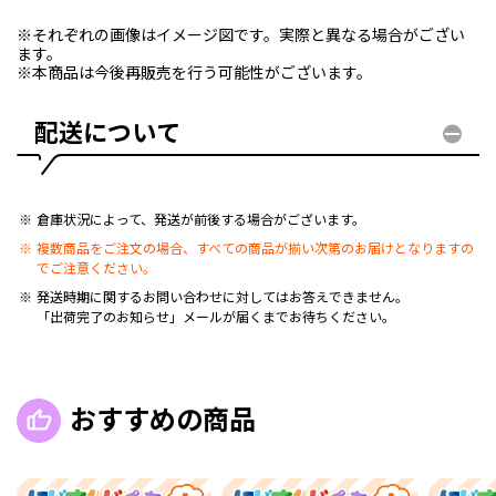
※それぞれの画像はイメージ図です。実際と異なる場合がござい
ます。
※本商品は今後再販売を行う可能性がございます。
配送について
倉庫状況によって、発送が前後する場合がございます。
複数商品をご注文の場合、すべての商品が揃い次第のお届けとなりますの
でご注意ください。
発送時期に関するお問い合わせに対してはお答えできません。
「出荷完了のお知らせ」メールが届くまでお待ちください。
おすすめの商品