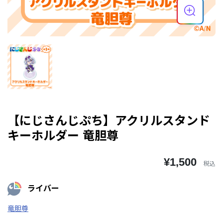
【にじさんじぷち】アクリルスタンド
キーホルダー 竜胆尊
¥1,500
税込
ライバー
竜胆尊