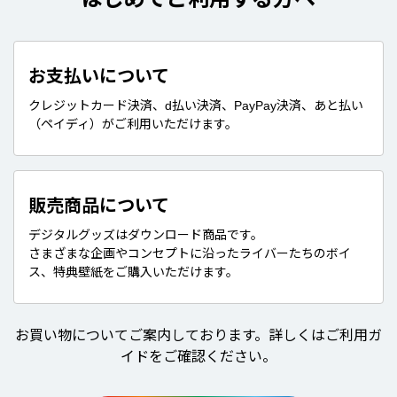
お支払いについて
クレジットカード決済、d払い決済、PayPay決済、あと払い
（ペイディ）がご利用いただけます。
販売商品について
デジタルグッズはダウンロード商品です。
さまざまな企画やコンセプトに沿ったライバーたちのボイ
ス、特典壁紙をご購入いただけます。
お買い物についてご案内しております。詳しくはご利用ガ
イドをご確認ください。