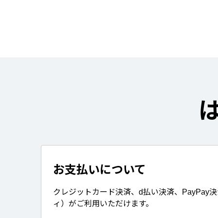
お支払いについて
クレジットカード決済、d払い決済、PayPay
ィ）がご利用いただけます。