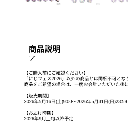
商品説明
【ご購入前にご確認ください】
「にじフェス2026」以外の商品とは同梱不可と
商品をご希望の場合は、一度お会計いただいた後
【販売期間】
2026年5月16日(土)9:00～2026年5月31日(日)23:59
【お届け時期】
2026年9月上旬以降予定