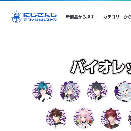
新商品から探す
カテゴリーか