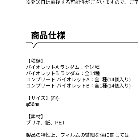
※発送日は前後する可能性がございますので、ご
商品仕様
【種類】
バイオレットA ランダム：全14種
バイオレットB ランダム：全14種
コンプリート バイオレットA：全1種(14個入り)
コンプリート バイオレットB：全1種(14個入り)
【サイズ】(約)
φ56㎜
【素材】
ブリキ、紙、PET
製品の特性上、フィルムの微細な傷に関しては