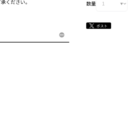
了承ください。
数量