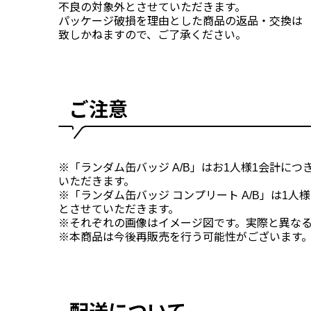
不良の対象外とさせていただきます。
パッケージ破損を理由とした商品の返品・交換は
致しかねますので、ご了承ください。
ご注意
※「ランダム缶バッジ A/B」はお1人様1会計につ
いただきます。
※「ランダム缶バッジ コンプリート A/B」は1人
とさせていただきます。
※それぞれの画像はイメージ図です。実際と異な
※本商品は今後再販売を行う可能性がございます