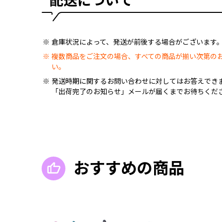
配送について
倉庫状況によって、発送が前後する場合がございます
複数商品をご注文の場合、すべての商品が揃い次第の
い。
発送時期に関するお問い合わせに対してはお答えでき
「出荷完了のお知らせ」メールが届くまでお待ちくだ
おすすめの商品