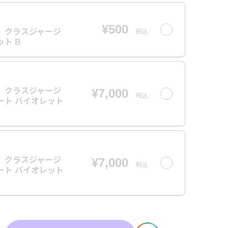
¥500
6】クラスジャージ
税込
ト B
6】クラスジャージ
¥7,000
税込
ート バイオレット
6】クラスジャージ
¥7,000
税込
ート バイオレット