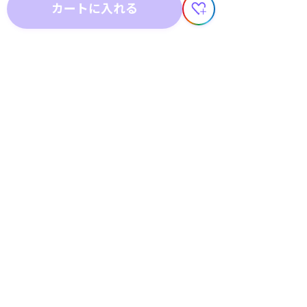
カートに入れる