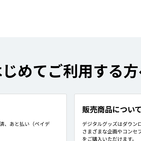
はじめてご利用する方
販売商品につい
決済、あと払い（ペイデ
デジタルグッズはダウン
さまざまな企画やコンセ
をご購入いただけます。