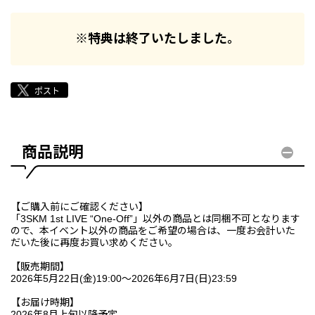
※特典は終了いたしました。
商品説明
【ご購入前にご確認ください】
「3SKM 1st LIVE “One-Off”」以外の商品とは同梱不可となります
ので、本イベント以外の商品をご希望の場合は、一度お会計いた
だいた後に再度お買い求めください。
【販売期間】
2026年5月22日(金)19:00～2026年6月7日(日)23:59
【お届け時期】
2026年8月上旬以降予定