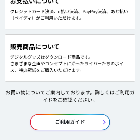
お支払いについて
クレジットカード決済、d払い決済、PayPay決済、あと払い
（ペイディ）がご利用いただけます。
販売商品について
デジタルグッズはダウンロード商品です。
さまざまな企画やコンセプトに沿ったライバーたちのボイ
ス、特典壁紙をご購入いただけます。
お買い物についてご案内しております。詳しくはご利用ガ
イドをご確認ください。
ご利用ガイド