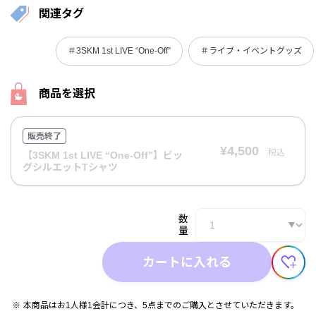
関連タグ
＃3SKM 1st LIVE “One-Off”
＃ライブ・イベントグッズ
商品を選択
販売終了
¥4,500
税込
【3SKM 1st LIVE “One-Off”】ビッ
グシルエットTシャツ
数
量
カートに入れる
本商品はお1人様1会計につき、5点までのご購入とさせていただきます。