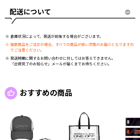
配送について
倉庫状況によって、発送が前後する場合がございます。
複数商品をご注文の場合、すべての商品が揃い次第のお届けとなりますの
でご注意ください。
発送時期に関するお問い合わせに対してはお答えできません。
「出荷完了のお知らせ」メールが届くまでお待ちください。
おすすめの商品