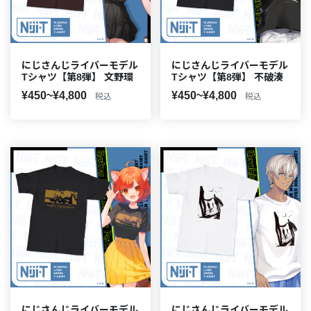
にじさんじライバーモデル
にじさんじライバーモデル
Tシャツ【第8弾】 文野環
Tシャツ【第8弾】 不破湊
¥450~¥4,800
¥450~¥4,800
税込
税込
にじさんじライバーモデル
にじさんじライバーモデル