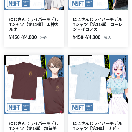
にじさんじライバーモデル
にじさんじライバーモデル
Tシャツ【第11弾】 山神カ
Tシャツ【第11弾】 ローレ
ルタ
ン・イロアス
¥450~¥4,800
¥450~¥4,800
税込
税込
にじさんじライバーモデル
にじさんじライバーモデル
Tシャツ【第1弾】 加賀美
Tシャツ【第1弾】 リゼ・