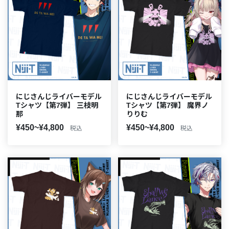
にじさんじライバーモデル
にじさんじライバーモデル
Tシャツ【第7弾】 三枝明
Tシャツ【第7弾】 魔界ノ
那
りりむ
¥450~¥4,800
¥450~¥4,800
税込
税込