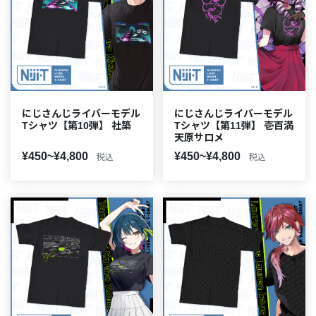
にじさんじライバーモデル
にじさんじライバーモデル
Tシャツ【第10弾】 社築
Tシャツ【第11弾】 壱百満
天原サロメ
¥450~¥4,800
¥450~¥4,800
税込
税込