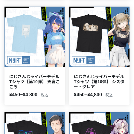
にじさんじライバーモデル
にじさんじライバーモデル
Tシャツ【第10弾】 天宮こ
Tシャツ【第10弾】 シスタ
ころ
ー・クレア
¥450~¥4,800
¥450~¥4,800
税込
税込