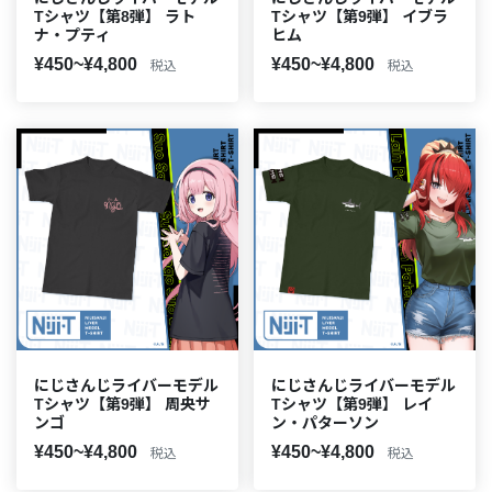
Tシャツ【第8弾】 ラト
Tシャツ【第9弾】 イブラ
ナ・プティ
ヒム
¥450~¥4,800
¥450~¥4,800
税込
税込
にじさんじライバーモデル
にじさんじライバーモデル
Tシャツ【第9弾】 周央サ
Tシャツ【第9弾】 レイ
ンゴ
ン・パターソン
¥450~¥4,800
¥450~¥4,800
税込
税込