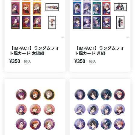
【IMPACT】ランダムフォ
【IMPACT】ランダムフォ
ト風カード 太陽組
ト風カード 月組
¥350
¥350
税込
税込