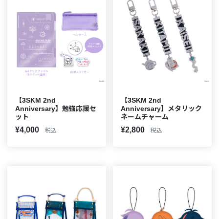
【3SKM 2nd
【3SKM 2nd
Anniversary】勉強応援セ
Anniversary】メタリック
ット
ネームチャーム
¥4,000
¥2,800
税込
税込