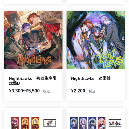
Nighthawks 初回生産限
Nighthawks 通常盤
定盤B
¥3,300~¥5,500
¥2,200
税込
税込