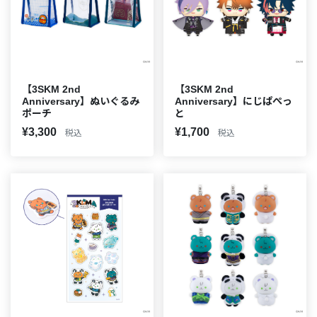
【3SKM 2nd
【3SKM 2nd
Anniversary】ぬいぐるみ
Anniversary】にじぱぺっ
ポーチ
と
¥3,300
¥1,700
税込
税込