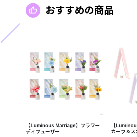
おすすめの商品
【Luminous Marriage】フラワー
【Luminou
ディフューザー
カーフ＆ス