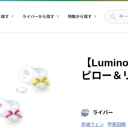
ら探す
ライバーから探す
特集から探す
【Lumino
ピロー＆
ライバー
赤城ウェン
甲斐田晴