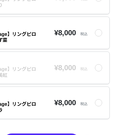
り
¥8,000
rriage】リングピロ
税込
ず菜
¥8,000
rriage】リングピロ
税込
美紅
¥8,000
rriage】リングピロ
税込
ラ