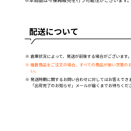
※本商品は今後再販売を行う可能性がございます
配送について
倉庫状況によって、発送が前後する場合がございます
複数商品をご注文の場合、すべての商品が揃い次第の
い。
発送時期に関するお問い合わせに対してはお答えでき
「出荷完了のお知らせ」メールが届くまでお待ちくだ