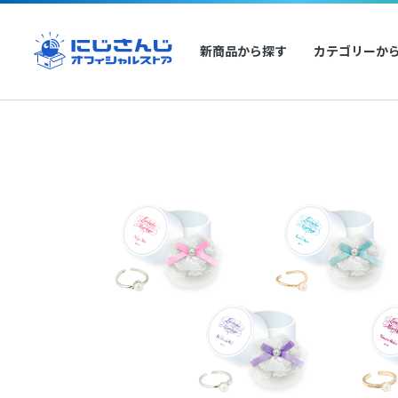
新商品から探す
カテゴリーか