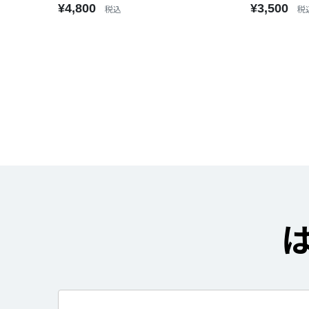
¥4,800
¥3,500
税込
税