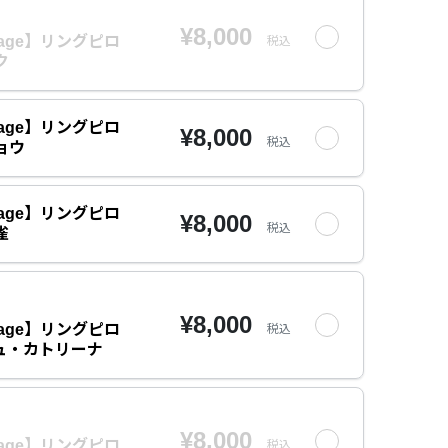
¥8,000
rriage】リングピロ
税込
ク
rriage】リングピロ
¥8,000
税込
ョウ
rriage】リングピロ
¥8,000
税込
雀
¥8,000
rriage】リングピロ
税込
ュ・カトリーナ
¥8,000
rriage】リングピロ
税込