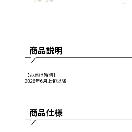
商品説明
【お届け時期】
2026年6月上旬以降
商品仕様