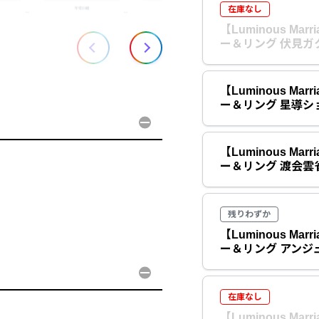
在庫なし
【Luminous Ma
ー＆リング 伏見ガ
【Luminous Ma
ー＆リング 星導シ
【Luminous Ma
ー＆リング 渡会雲
残りわずか
【Luminous Ma
ー＆リング アンジ
在庫なし
【Luminous Ma