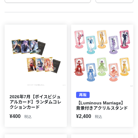
再販
2026年7月【ボイスビジュ
アルカード】ランダムコレ
【Luminous Marriage】
クションカード
背景付きアクリルスタンド
¥400
¥2,400
税込
税込