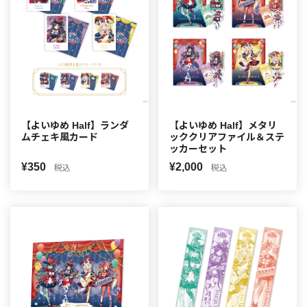
【よいゆめ Half】ランダ
【よいゆめ Half】メタリ
ムチェキ風カード
ッククリアファイル＆ステ
ッカーセット
¥350
¥2,000
税込
税込