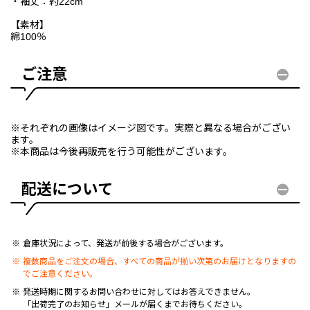
・袖丈：約22cm
【素材】
綿100％
ご注意
※それぞれの画像はイメージ図です。実際と異なる場合がござい
ます。
※本商品は今後再販売を行う可能性がございます。
配送について
倉庫状況によって、発送が前後する場合がございます。
複数商品をご注文の場合、すべての商品が揃い次第のお届けとなりますの
でご注意ください。
発送時期に関するお問い合わせに対してはお答えできません。
「出荷完了のお知らせ」メールが届くまでお待ちください。