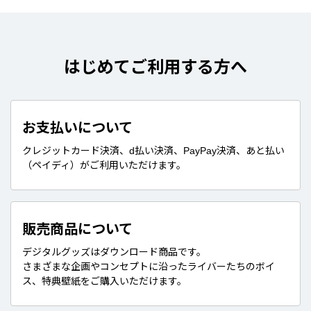
はじめてご利用する方へ
お支払いについて
クレジットカード決済、d払い決済、PayPay決済、あと払い
（ペイディ）がご利用いただけます。
販売商品について
デジタルグッズはダウンロード商品です。
さまざまな企画やコンセプトに沿ったライバーたちのボイ
ス、特典壁紙をご購入いただけます。