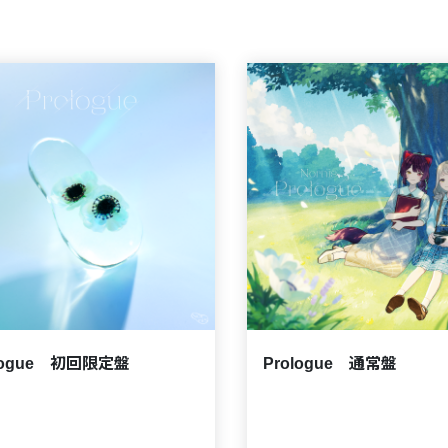
logue 初回限定盤
Prologue 通常盤