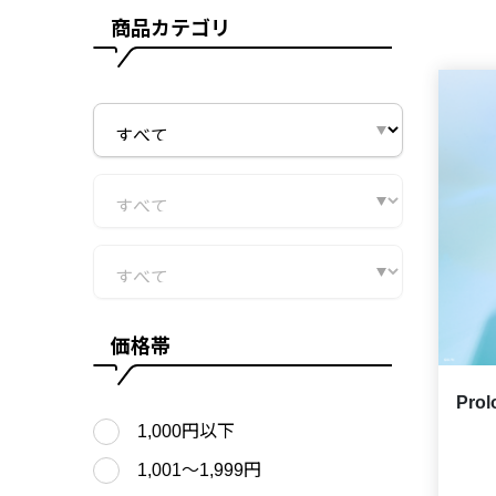
商品カテゴリ
価格帯
Pro
1,000円以下
1,001〜1,999円