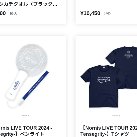
ンカチタオル〈ブラック
〉
200
¥10,450
税込
税込
nis LIVE TOUR 2024 -
【Nornis LIVE TOUR 202
segrity-】ペンライト
Tensegrity-】Tシャツ