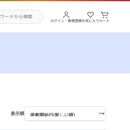
ログイン・新規登録
お気に入り
カート
表示順