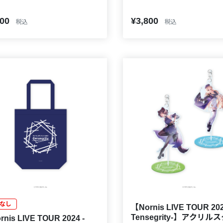
000
¥3,800
税込
税込
なし
【Nornis LIVE TOUR 202
Tensegrity-】アクリル
nis LIVE TOUR 2024 -