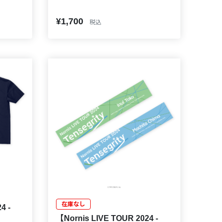
¥1,700
税込
在庫なし
4 -
【Nornis LIVE TOUR 2024 -