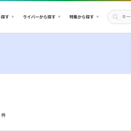
ら探す
ライバーから探す
特集から探す
件