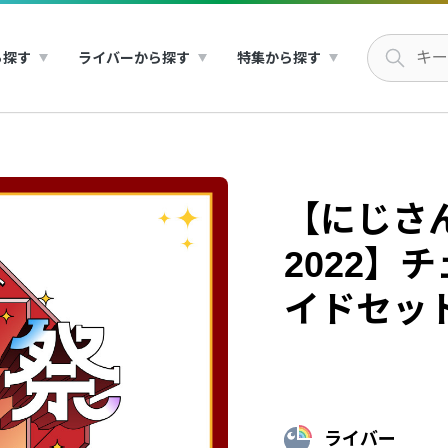
ら探す
ライバーから探す
特集から探す
【にじさ
2022】
イドセット
ライバー