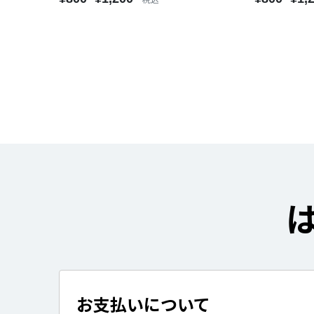
お支払いについて