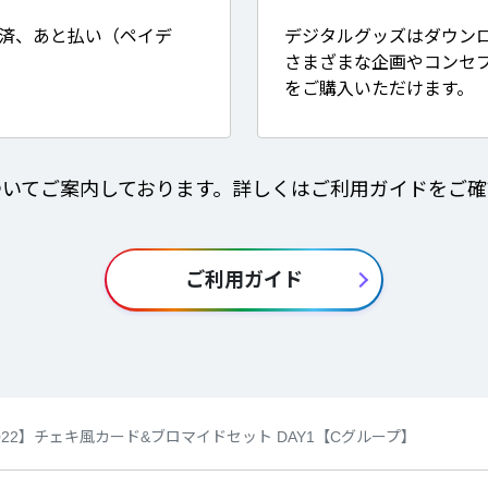
決済、あと払い（ペイデ
デジタルグッズはダウン
さまざまな企画やコンセ
をご購入いただけます。
ついてご案内しております。詳しくはご利用ガイドをご確
ご利用ガイド
22】チェキ風カード&ブロマイドセット DAY1【Cグループ】