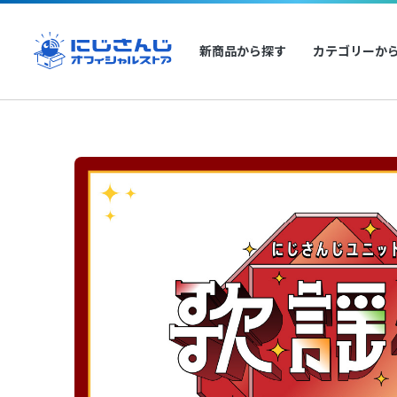
新商品から探す
カテゴリーか