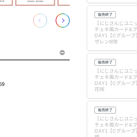
販売終了
【にじさんじユニッ
チェキ風カード&
DAY1【Cグルー
ザレンIII世
販売終了
【にじさんじユニッ
チェキ風カード&
DAY1【Cグルー
59
花咲
販売終了
【にじさんじユニッ
チェキ風カード&
DAY1【Cグルー