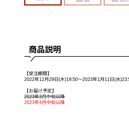
商品説明
【受注期間】
2022年12月29日(木)19:50～2023年1月11日(水)23:
【お届け予定】
2023年3月中旬以降
2023年4月中旬以降