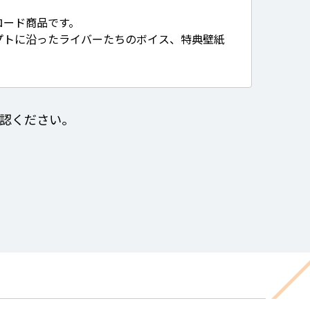
ロード商品です。
プトに沿ったライバーたちのボイス、特典壁紙
認ください。