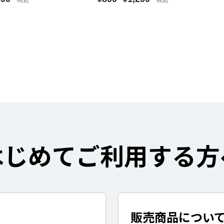
はじめてご利用する方
販売商品につい