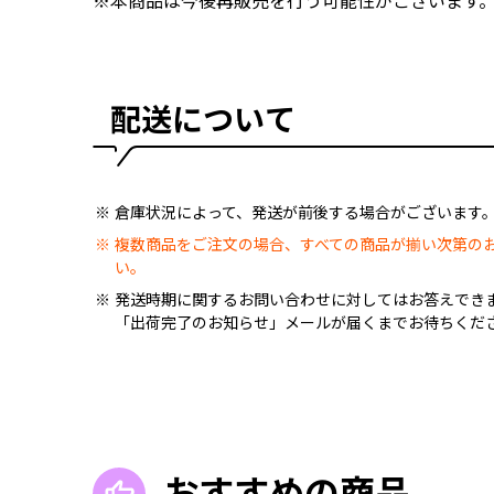
※本商品は今後再販売を行う可能性がございます
配送について
倉庫状況によって、発送が前後する場合がございます
複数商品をご注文の場合、すべての商品が揃い次第の
い。
発送時期に関するお問い合わせに対してはお答えでき
「出荷完了のお知らせ」メールが届くまでお待ちくだ
おすすめの商品