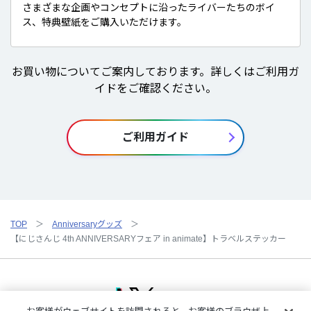
さまざまな企画やコンセプトに沿ったライバーたちのボイ
ス、特典壁紙をご購入いただけます。
お買い物についてご案内しております。詳しくはご利用ガ
イドをご確認ください。
ご利用ガイド
TOP
Anniversaryグッズ
【にじさんじ 4th ANNIVERSARYフェア in animate】トラベルステッカー