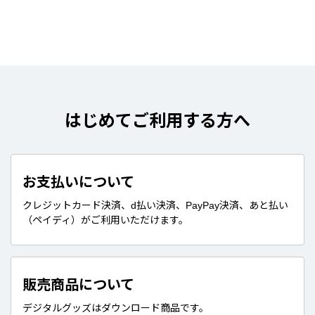
はじめてご利用する方へ
お支払いについて
クレジットカード決済、d払い決済、PayPay決済、あと払い
（ペイディ）がご利用いただけます。
販売商品について
デジタルグッズはダウンロード商品です。