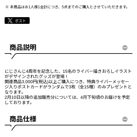
本商品はお1人様1会計につき、5点までのご購入とさせていただきます。
商品説明
にじさんじ4周年を記念した、15名のライバー描きおろしイラスト
がデザインされたグッズが登場！
関連商品3,000円(税込)以上ご購入につき、特典ライバーメッセー
ジ入りポストカードがランダムで3枚（全15種）のみプレゼントと
なります。
2月10日以降の追加販売分については、4月下旬頃のお届けを予定
しております。
商品仕様