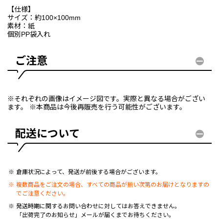
【仕様】
サイズ：約100×100mm
素材：紙
個別PP袋入れ
ご注意
※それぞれの画像はイメージ図です。実際と異なる場合がござい
ます。 ※本商品は今後再販売を行う可能性がございます。
配送について
倉庫状況によって、発送が前後する場合がございます。
複数商品をご注文の場合、すべての商品が揃い次第のお届けとなりますの
でご注意ください。
発送時期に関するお問い合わせに対してはお答えできません。
「出荷完了のお知らせ」メールが届くまでお待ちください。