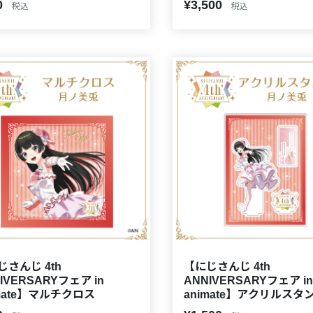
0
¥3,500
税込
税込
じさんじ 4th
【にじさんじ 4th
IVERSARYフェア in
ANNIVERSARYフェア in
imate】マルチクロス
animate】アクリルスタ