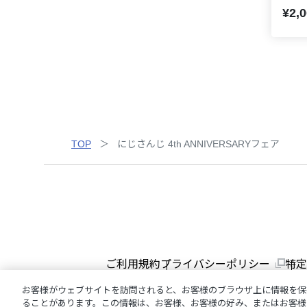
¥2,
TOP
にじさんじ 4th ANNIVERSARYフェア
ご利用規約
プライバシーポリシー
特定
お客様がウェブサイトを訪問されると、お客様のブラウザ上に情報を保
ることがあります。この情報は、お客様、お客様の好み、またはお客様