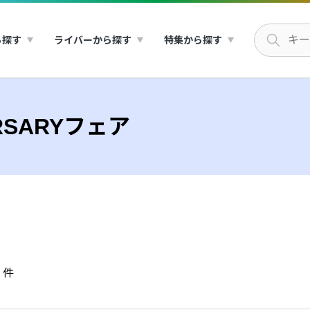
ら探す
ライバーから探す
特集から探す
ERSARYフェア
件