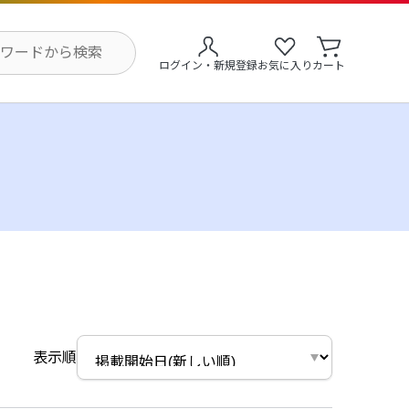
ログイン・新規登録
お気に入り
カート
表示順