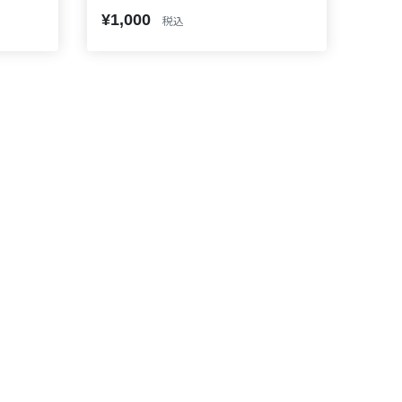
¥1,000
税込