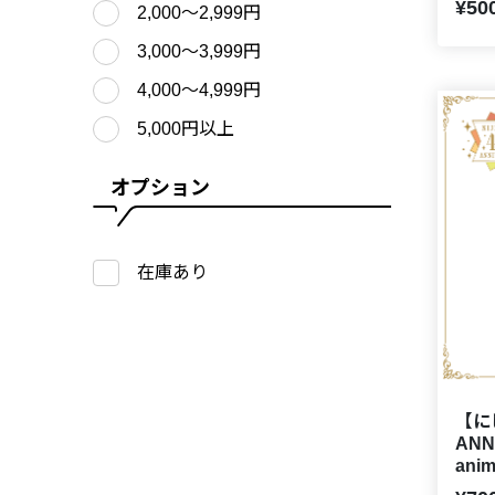
¥50
2,000〜2,999円
3,000〜3,999円
4,000〜4,999円
5,000円以上
オプション
在庫あり
【に
ANN
an