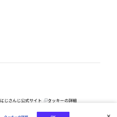
にじさんじ公式サイト
クッキーの詳細