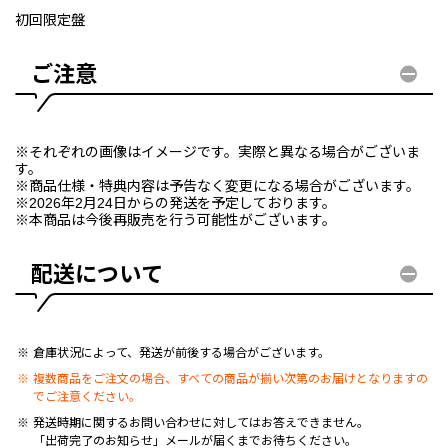
初回限定盤
ご注意
※それぞれの画像はイメージです。実際と異なる場合がございま
す。
※商品仕様・特典内容は予告なく変更になる場合がございます。
※2026年2月24日からの発送を予定しております。
※本商品は今後再販売を行う可能性がございます。
配送について
倉庫状況によって、発送が前後する場合がございます。
複数商品をご注文の場合、すべての商品が揃い次第のお届けとなりますの
でご注意ください。
発送時期に関するお問い合わせに対してはお答えできません。
「出荷完了のお知らせ」メールが届くまでお待ちください。