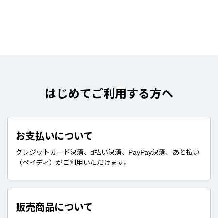
はじめてご利用する方へ
お支払いについて
クレジットカード決済、d払い決済、PayPay決済、あと払い
（ペイディ）がご利用いただけます。
販売商品について