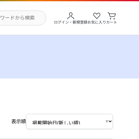
ログイン・新規登録
お気に入り
カート
表示順