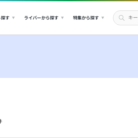
ら探す
ライバーから探す
特集から探す
件