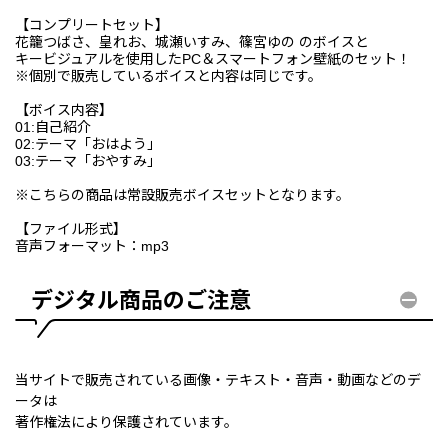
【コンプリートセット】
花籠つばさ、皇れお、城瀬いすみ、篠宮ゆの のボイスと
キービジュアルを使用したPC＆スマートフォン壁紙のセット！
※個別で販売しているボイスと内容は同じです。
【ボイス内容】
01:自己紹介
02:テーマ「おはよう」
03:テーマ「おやすみ」
※こちらの商品は常設販売ボイスセットとなります。
【ファイル形式】
音声フォーマット：mp3
デジタル商品のご注意
当サイトで販売されている画像・テキスト・音声・動画などのデ
ータは
著作権法により保護されています。