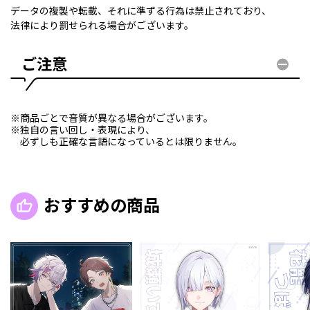
データの複製や転載、それに準ずる行為は禁止されており、
法律により罰せられる場合がございます。
ご注意
※商品ごとで音質が異なる場合がございます。
※独自の言い回し・表現により、
必ずしも正確な言語になっているとは限りません。
おすすめの商品