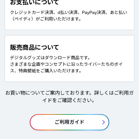
お支払いについて
クレジットカード決済、d払い決済、PayPay決済、あと払い
（ペイディ）がご利用いただけます。
販売商品について
デジタルグッズはダウンロード商品です。
さまざまな企画やコンセプトに沿ったライバーたちのボイ
ス、特典壁紙をご購入いただけます。
お買い物についてご案内しております。詳しくはご利用ガ
イドをご確認ください。
ご利用ガイド