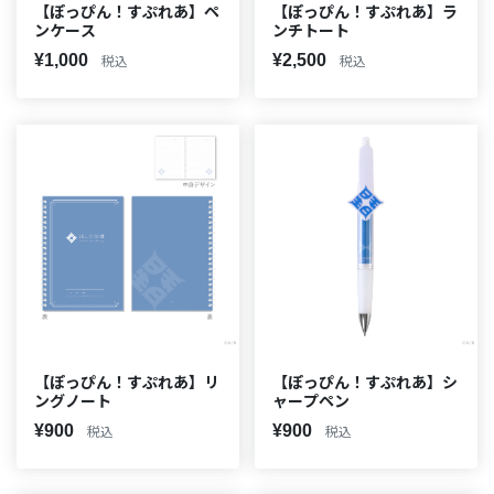
【ぽっぴん！すぷれあ】ペ
【ぽっぴん！すぷれあ】ラ
ンケース
ンチトート
¥1,000
¥2,500
税込
税込
【ぽっぴん！すぷれあ】リ
【ぽっぴん！すぷれあ】シ
ングノート
ャープペン
¥900
¥900
税込
税込