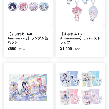
【すぷれあ Half
【すぷれあ Half
Anniversary】ランダム缶
Anniversary】ラバースト
バッジ
ラップ
¥650
¥1,200
税込
税込