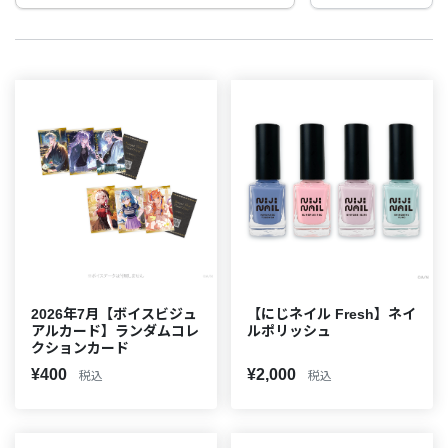
2026年7月【ボイスビジュ
【にじネイル Fresh】ネイ
アルカード】ランダムコレ
ルポリッシュ
クションカード
¥400
¥2,000
税込
税込