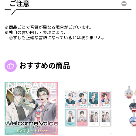
ご注意
※商品ごとで音質が異なる場合がございます。
※独自の言い回し・表現により、
必ずしも正確な言語になっているとは限りません。
おすすめの商品