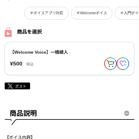
＃ボイスアプリ対応
＃Welcomeボイス
＃入門ボイ
商品を選択
【Welcome Voice】一橋綾人
¥500
税込
商品説明
【ボイス内容】