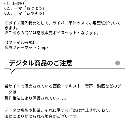
01:自己紹介
02:テーマ「おはよう」
03:テーマ「おやすみ」
※ボイス購入特典として、ライバー単体のスマホ用壁紙が付いて
きます。
※こちらの商品は常設販売ボイスセットとなります。
【ファイル形式】
音声フォーマット：mp3
デジタル商品のご注意
当サイトで販売されている画像・テキスト・音声・動画などのデ
ータは
著作権法により保護されています。
データの複製や転載、それに準ずる行為は禁止されており、
法律により罰せられる場合がございます。