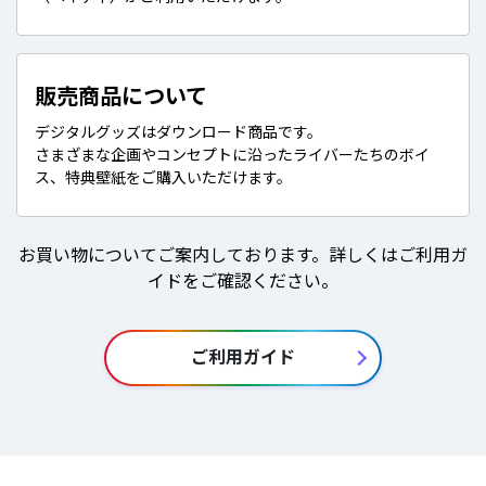
販売商品について
デジタルグッズはダウンロード商品です。
さまざまな企画やコンセプトに沿ったライバーたちのボイ
ス、特典壁紙をご購入いただけます。
お買い物についてご案内しております。詳しくはご利用ガ
イドをご確認ください。
ご利用ガイド