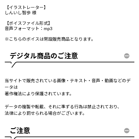
【イラストレーター】
しんいし智歩 様
【ボイスファイル形式】
音声フォーマット：mp3
※こちらのボイスは常設販売商品となります。
デジタル商品のご注意
当サイトで販売されている画像・テキスト・音声・動画などのデ
ータは
著作権法により保護されています。
データの複製や転載、それに準ずる行為は禁止されており、
法律により罰せられる場合がございます。
ご注意