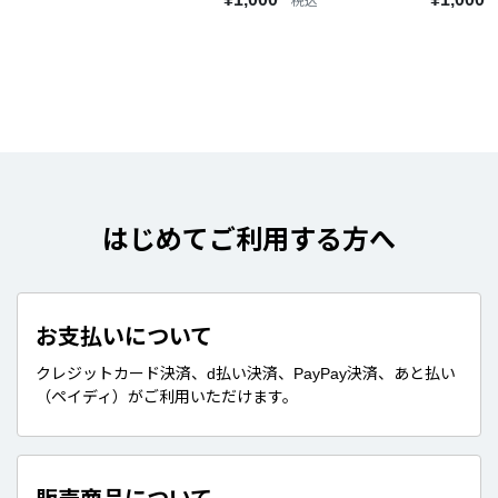
税込
はじめてご利用する方へ
お支払いについて
クレジットカード決済、d払い決済、PayPay決済、あと払い
（ペイディ）がご利用いただけます。