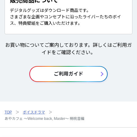
販売商品について
デジタルグッズはダウンロード商品です。
さまざまな企画やコンセプトに沿ったライバーたちのボイ
ス、特典壁紙をご購入いただけます。
お買い物についてご案内しております。詳しくはご利用ガ
イドをご確認ください。
ご利用ガイド
TOP
ボイスドラマ
あやカフェ ～Welcome back, Master～ 梢桃音編