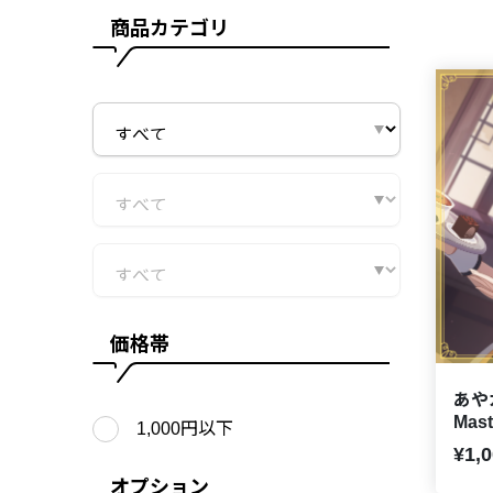
商品カテゴリ
価格帯
あやカ
Mas
1,000円以下
¥1,
オプション