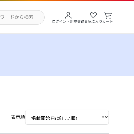
ログイン・新規登録
お気に入り
カート
表示順