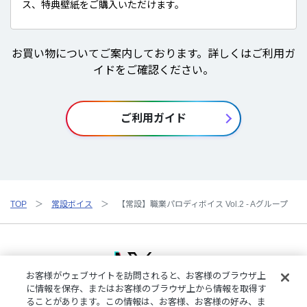
ス、特典壁紙をご購入いただけます。
お買い物についてご案内しております。詳しくはご利用ガ
イドをご確認ください。
ご利用ガイド
TOP
常設ボイス
【常設】職業パロディボイス Vol.2 - Aグループ
お客様がウェブサイトを訪問されると、お客様のブラウザ上
に情報を保存、またはお客様のブラウザ上から情報を取得す
ることがあります。この情報は、お客様、お客様の好み、ま