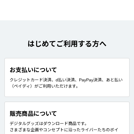
はじめてご利用する方へ
お支払いについて
クレジットカード決済、d払い決済、PayPay決済、あと払い
（ペイディ）がご利用いただけます。
販売商品について
デジタルグッズはダウンロード商品です。
さまざまな企画やコンセプトに沿ったライバーたちのボイ