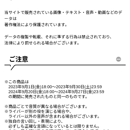
当サイトで販売されている画像・テキスト・音声・動画などのデ
ータは
著作権法により保護されています。
データの複製や転載、それに準ずる行為は禁止されており、
法律により罰せられる場合がございます。
ご注意
※この商品は
2023年9月1日(金)18:00〜2023年9月30日(土)23:59
2024年9月20日(金)18:00〜2024年9月27日(金)23:59
の期間に発売されたものと同一のものです。
※商品ごとで音質が異なる場合がございます。
※ライバーが別の役を演じる場合や、
ライバー以外の音声が含まれる場合がございます。
※独自の言い回し・表現により、
必ずしも正確な言語になっているとは限りません。