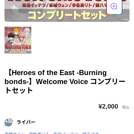
【Heroes of the East -Burning
bonds-】Welcome Voice コンプリー
トセット
¥2,000
税込
ライバー