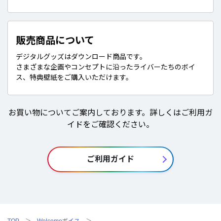
販売商品について
デジタルグッズはダウンロード商品です。
さまざまな企画やコンセプトに沿ったライバーたちのボイ
ス、特典壁紙をご購入いただけます。
お買い物についてご案内しております。詳しくはご利用ガ
イドをご確認ください。
ご利用ガイド
TOP
Welcomeボイス