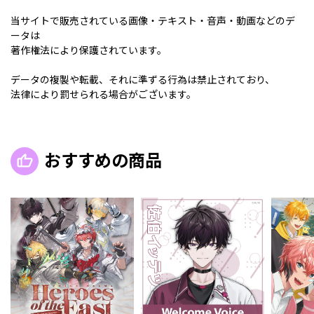
当サイトで販売されている画像・テキスト・音声・動画などのデ
ータは
著作権法により保護されています。
データの複製や転載、それに準ずる行為は禁止されており、
法律により罰せられる場合がございます。
おすすめの商品