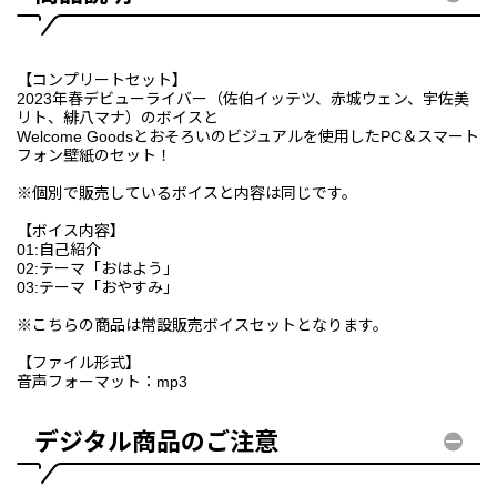
【コンプリートセット】
2023年春デビューライバー（佐伯イッテツ、赤城ウェン、宇佐美
リト、緋八マナ）のボイスと
Welcome Goodsとおそろいのビジュアルを使用したPC＆スマート
フォン壁紙のセット！
※個別で販売しているボイスと内容は同じです。
【ボイス内容】
01:自己紹介
02:テーマ「おはよう」
03:テーマ「おやすみ」
※こちらの商品は常設販売ボイスセットとなります。
【ファイル形式】
音声フォーマット：mp3
デジタル商品のご注意