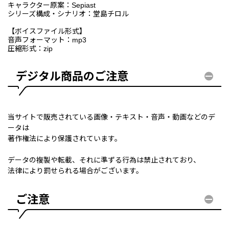
キャラクター原案：Sepiast
シリーズ構成・シナリオ：堂島チロル
【ボイスファイル形式】
音声フォーマット：mp3
圧縮形式：zip
デジタル商品のご注意
当サイトで販売されている画像・テキスト・音声・動画などのデ
ータは
著作権法により保護されています。
データの複製や転載、それに準ずる行為は禁止されており、
法律により罰せられる場合がございます。
ご注意