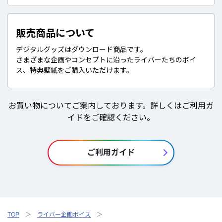
販売商品について
デジタルグッズはダウンロード商品です。
さまざまな企画やコンセプトに沿ったライバーたちのボイ
ス、特典壁紙をご購入いただけます。
お買い物についてご案内しております。詳しくはご利用ガ
イドをご確認ください。
ご利用ガイド
TOP
ライバー企画ボイス