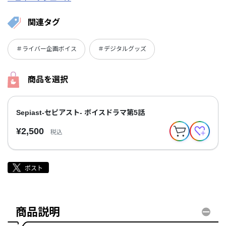
関連タグ
＃ライバー企画ボイス
＃デジタルグッズ
商品を選択
Sepiast-セピアスト- ボイスドラマ第5話
¥2,500
税込
商品説明