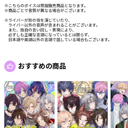
※こちらのボイスは常設販売商品となります。
※商品ごとで音質が異なる場合がございます。
※ライバーが別の役を演じていたり、
ライバー以外の音声が含まれることがございます。
また、独自の言い回し・表現により、
必ずしも正確な言語になっているとは限らず、
日本語や英語以外の言語で話している場合もございます。
おすすめの商品