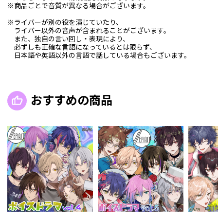
※商品ごとで音質が異なる場合がございます。
※ライバーが別の役を演じていたり、
ライバー以外の音声が含まれることがございます。
また、独自の言い回し・表現により、
必ずしも正確な言語になっているとは限らず、
日本語や英語以外の言語で話している場合もございます。
おすすめの商品