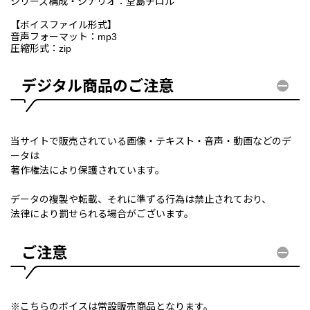
シリーズ構成・シナリオ：堂島チロル
【ボイスファイル形式】
音声フォーマット：mp3
圧縮形式：zip
デジタル商品のご注意
当サイトで販売されている画像・テキスト・音声・動画などのデ
ータは
著作権法により保護されています。
データの複製や転載、それに準ずる行為は禁止されており、
法律により罰せられる場合がございます。
ご注意
※こちらのボイスは常設販売商品となります。