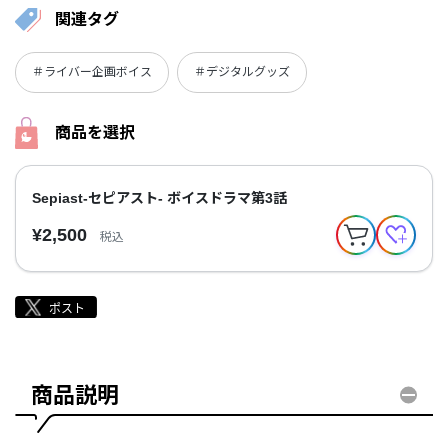
関連タグ
＃ライバー企画ボイス
＃デジタルグッズ
商品を選択
Sepiast-セピアスト- ボイスドラマ第3話
¥2,500
税込
商品説明