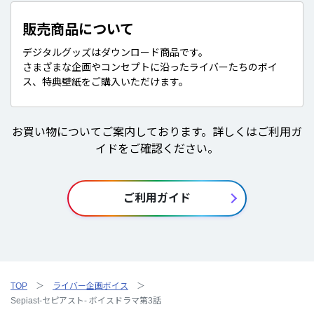
販売商品について
デジタルグッズはダウンロード商品です。
さまざまな企画やコンセプトに沿ったライバーたちのボイ
ス、特典壁紙をご購入いただけます。
お買い物についてご案内しております。詳しくはご利用ガ
イドをご確認ください。
ご利用ガイド
TOP
ライバー企画ボイス
Sepiast-セピアスト- ボイスドラマ第3話