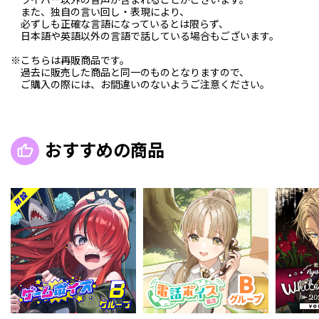
また、独自の言い回し・表現により、
必ずしも正確な言語になっているとは限らず、
日本語や英語以外の言語で話している場合もございます。
※こちらは再販商品です。
過去に販売した商品と同一のものとなりますので、
ご購入の際には、お間違いのないようご注意ください。
おすすめの商品