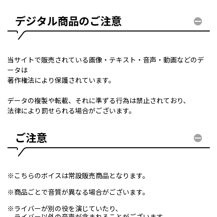
デジタル商品のご注意
当サイトで販売されている画像・テキスト・音声・動画などのデ
ータは
著作権法により保護されています。
データの複製や転載、それに準ずる行為は禁止されており、
法律により罰せられる場合がございます。
ご注意
※こちらのボイスは常設販売商品となります。
※商品ごとで音質が異なる場合がございます。
※ライバーが別の役を演じていたり、
ライバー以外の音声が含まれることがございます。