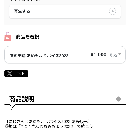
再生する
商品を選択
¥1,000
税込
甲斐田晴 あめもようボイス2022
商品説明
【にじさんじあめもようボイス2022 常設販売】
感想は「#にじさんじあめもよう2022」で呟こう！