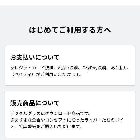
はじめてご利用する方へ
お支払いについて
クレジットカード決済、d払い決済、PayPay決済、あと払い
（ペイディ）がご利用いただけます。
販売商品について
デジタルグッズはダウンロード商品です。
さまざまな企画やコンセプトに沿ったライバーたちのボイ
ス、特典壁紙をご購入いただけます。