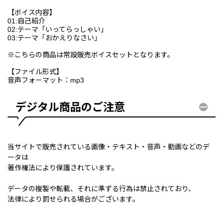
【ボイス内容】
01:自己紹介
02:テーマ「いってらっしゃい」
03:テーマ「おかえりなさい」
※こちらの商品は常設販売ボイスセットとなります。
【ファイル形式】
音声フォーマット：mp3
デジタル商品のご注意
当サイトで販売されている画像・テキスト・音声・動画などのデ
ータは
著作権法により保護されています。
データの複製や転載、それに準ずる行為は禁止されており、
法律により罰せられる場合がございます。