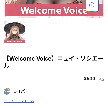
【Welcome Voice】ニュイ・ソシエー
ル
¥500
税込
ライバー
ニュイ・ソシエール