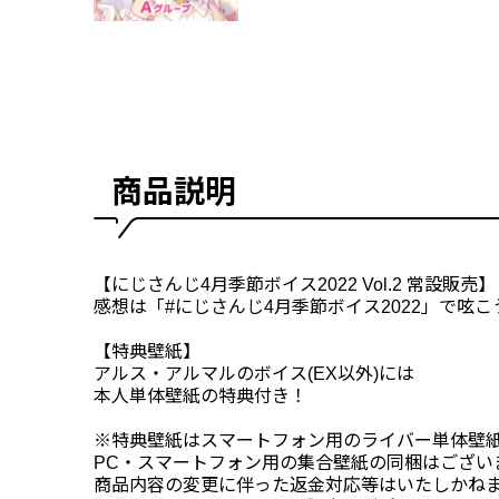
商品説明
【にじさんじ4月季節ボイス2022 Vol.2 常設販売】
感想は「#にじさんじ4月季節ボイス2022」で呟こ
【特典壁紙】
アルス・アルマルのボイス(EX以外)には
本人単体壁紙の特典付き！
※特典壁紙はスマートフォン用のライバー単体壁
PC・スマートフォン用の集合壁紙の同梱はござい
商品内容の変更に伴った返金対応等はいたしかね