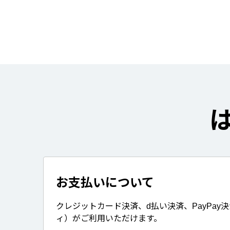
お支払いについて
クレジットカード決済、d払い決済、PayPay
ィ）がご利用いただけます。