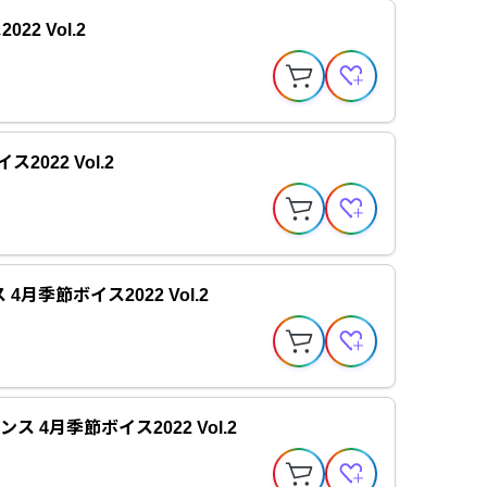
22 Vol.2
2022 Vol.2
月季節ボイス2022 Vol.2
ス 4月季節ボイス2022 Vol.2