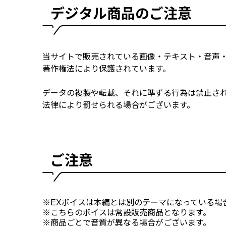
デジタル商品のご注意
当サイトで販売されている画像・テキスト・音声
著作権法により保護されています。
データの複製や転載、それに準ずる行為は禁止さ
法律により罰せられる場合がございます。
ご注意
※EXボイスは本編とは別のテーマになっている場
※こちらのボイスは常設販売商品となります。
※商品ごとで音質が異なる場合がございます。