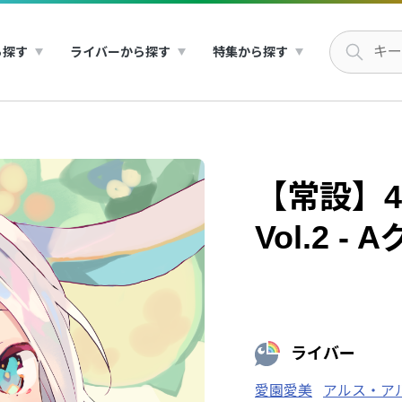
ら探す
ライバーから探す
特集から探す
【常設】4
Vol.2 -
ライバー
愛園愛美
アルス・ア