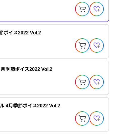
ボイス2022 Vol.2
季節ボイス2022 Vol.2
 4月季節ボイス2022 Vol.2