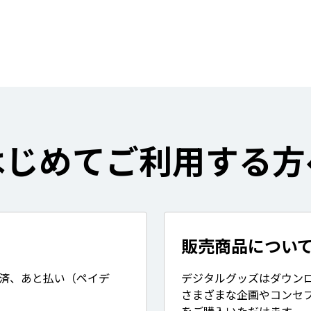
はじめてご利用する方
販売商品につい
決済、あと払い（ペイデ
デジタルグッズはダウン
さまざまな企画やコンセ