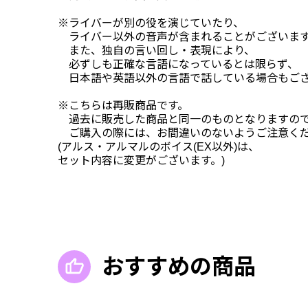
※ライバーが別の役を演じていたり、
ライバー以外の音声が含まれることがございま
また、独自の言い回し・表現により、
必ずしも正確な言語になっているとは限らず、
日本語や英語以外の言語で話している場合もござ
※こちらは再販商品です。
過去に販売した商品と同一のものとなりますの
ご購入の際には、お間違いのないようご注意く
(アルス・アルマルのボイス(EX以外)は、
セット内容に変更がございます。)
おすすめの商品