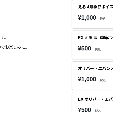
える 4月季節ボイス20
¥1,000
税込
ます。
EX える 4月季節ボイス
¥500
のでお楽しみに。
税込
オリバー・エバンス 4
¥1,000
税込
EX オリバー・エバン
¥500
税込