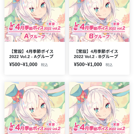
【常設】4月季節ボイス
【常設】4月季節ボイス
2022 Vol.2 - Aグループ
2022 Vol.2 - Bグループ
¥500~¥1,000
¥500~¥1,000
税込
税込