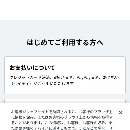
はじめてご利用する方へ
お支払いについて
クレジットカード決済、d払い決済、PayPay決済、あと払い
（ペイディ）がご利用いただけます。
販売商品について
お客様がウェブサイトを訪問されると、お客様のブラウザ上
に情報を保存、またはお客様のブラウザ上から情報を取得す
デジタルグッズはダウンロード商品です。
ることがあります。この情報は、お客様、お客様の好み、ま
さまざまな企画やコンセプトに沿ったライバーたちのボイ
たはお客様のデバイスに関するもので、ほとんどの場合、サ