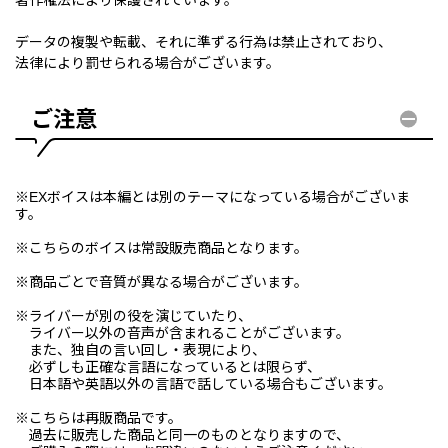
データの複製や転載、それに準ずる行為は禁止されており、
法律により罰せられる場合がございます。
ご注意
※EXボイスは本編とは別のテーマになっている場合がございま
す。
※こちらのボイスは常設販売商品となります。
※商品ごとで音質が異なる場合がございます。
※ライバーが別の役を演じていたり、
ライバー以外の音声が含まれることがございます。
また、独自の言い回し・表現により、
必ずしも正確な言語になっているとは限らず、
日本語や英語以外の言語で話している場合もございます。
※こちらは再販商品です。
過去に販売した商品と同一のものとなりますので、