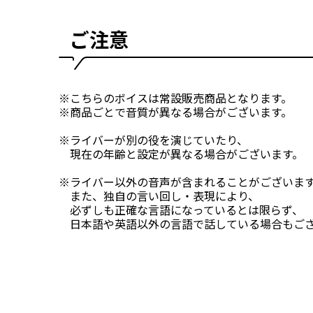
ご注意
※こちらのボイスは常設販売商品となります。
※商品ごとで音質が異なる場合がございます。
※ライバーが別の役を演じていたり、
現在の年齢と設定が異なる場合がございます。
※ライバー以外の音声が含まれることがございま
また、独自の言い回し・表現により、
必ずしも正確な言語になっているとは限らず、
日本語や英語以外の言語で話している場合もござ