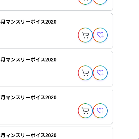
5月マンスリーボイス2020
6月マンスリーボイス2020
7月マンスリーボイス2020
8月マンスリーボイス2020