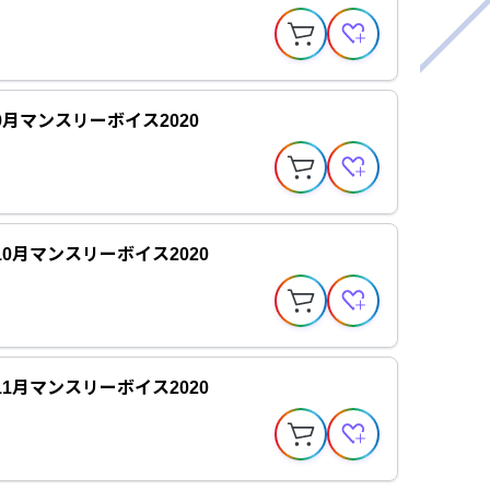
9月マンスリーボイス2020
0月マンスリーボイス2020
1月マンスリーボイス2020