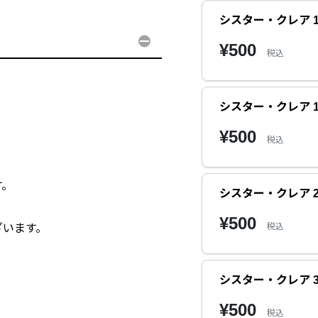
シスター・クレア 
¥500
税込
シスター・クレア 
¥500
税込
す。
シスター・クレア 
¥500
税込
います。
シスター・クレア 
¥500
税込