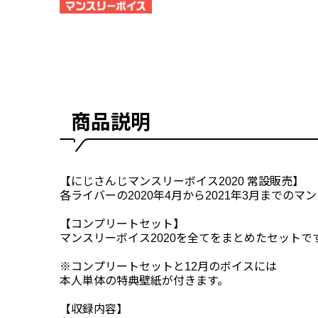
商品説明
【にじさんじマンスリーボイス2020 常設販売】
各ライバーの2020年4月から2021年3月までのマ
【コンプリートセット】
マンスリーボイス2020を全てをまとめたセットで
※コンプリートセットと12月のボイスには
本人単体の特典壁紙が付きます。
【収録内容】