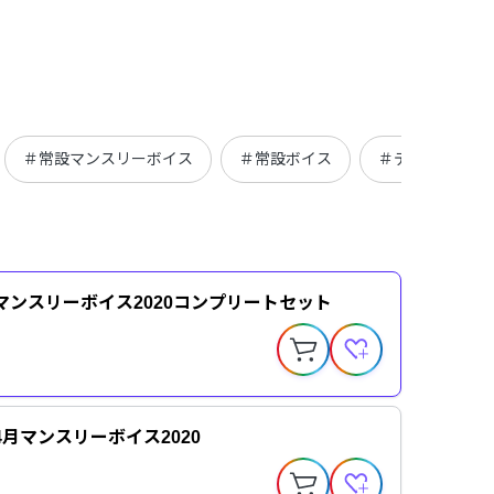
＃常設マンスリーボイス
＃常設ボイス
＃デジタルグッ
マンスリーボイス2020コンプリートセット
4月マンスリーボイス2020