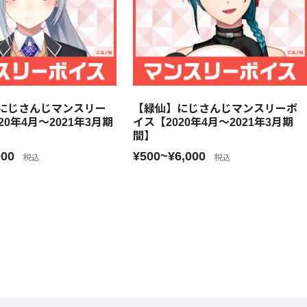
にじさんじマンスリー
【緑仙】にじさんじマンスリーボ
20年4月～2021年3月期
イス【2020年4月～2021年3月期
間】
000
¥500~¥6,000
税込
税込