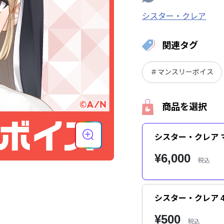
シスター・クレア
関連タグ
＃マンスリーボイス
商品を選択
シスター・クレア 
¥6,000
税込
シスター・クレア 
¥500
税込