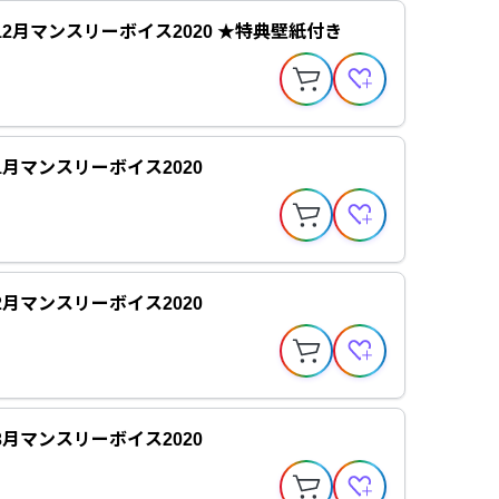
12月マンスリーボイス2020 ★特典壁紙付き
1月マンスリーボイス2020
2月マンスリーボイス2020
3月マンスリーボイス2020