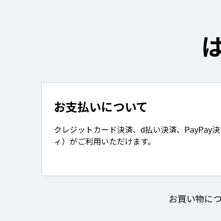
お支払いについて
クレジットカード決済、d払い決済、PayPay
ィ）がご利用いただけます。
お買い物に