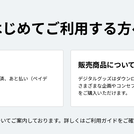
はじめてご利用する方
販売商品につい
決済、あと払い（ペイデ
デジタルグッズはダウン
さまざまな企画やコンセ
をご購入いただけます。
ついてご案内しております。詳しくはご利用ガイドをご確