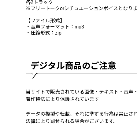
各2トラック
※フリートークorシチュエーションボイスとなり
【ファイル形式】
・音声フォーマット：mp3
・圧縮形式：zip
デジタル商品のご注意
当サイトで販売されている画像・テキスト・音声
著作権法により保護されています。
データの複製や転載、それに準ずる行為は禁止さ
法律により罰せられる場合がございます。