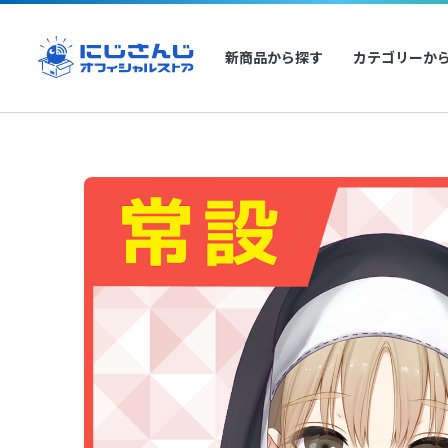
新商品から探す
カテゴリーか