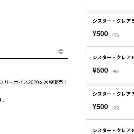
シスター・クレア 
¥500
税込
シスター・クレア 
¥500
税込
ンスリーボイス2020を常設販売！
シスター・クレア 
す。
¥500
税込
シスター・クレア 