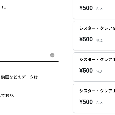
¥500
ます。
税込
シスター・クレア 
¥500
税込
シスター・クレア 1
¥500
税込
・動画などのデータは
シスター・クレア 1
れており、
¥500
税込