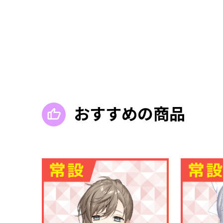
おすすめの商品