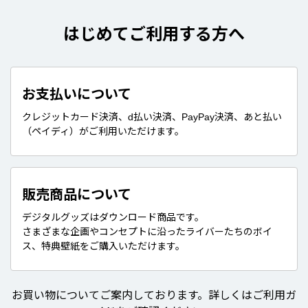
はじめてご利用する方へ
お支払いについて
クレジットカード決済、d払い決済、PayPay決済、あと払い
（ペイディ）がご利用いただけます。
販売商品について
デジタルグッズはダウンロード商品です。
さまざまな企画やコンセプトに沿ったライバーたちのボイ
ス、特典壁紙をご購入いただけます。
お買い物についてご案内しております。詳しくはご利用ガ