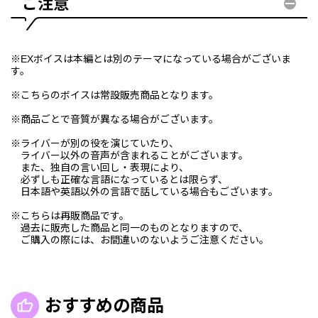
ご注意
※EXボイスは本編とは別のテーマになっている場合がございま
す。
※こちらのボイスは常設販売商品となります。
※商品ごとで音質が異なる場合がございます。
※ライバーが別の役を演じていたり、
ライバー以外の音声が含まれることがございます。
また、独自の言い回し・表現により、
必ずしも正確な言語になっているとは限らず、
日本語や英語以外の言語で話している場合もございます。
※こちらは再販商品です。
過去に販売した商品と同一のものとなりますので、
ご購入の際には、お間違いのないようご注意ください。
おすすめの商品