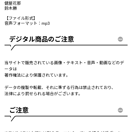
健屋花那
鈴木勝
【ファイル形式】
音声フォーマット：mp3
デジタル商品のご注意
当サイトで販売されている画像・テキスト・音声・動画などのデ
ータは
著作権法により保護されています。
データの複製や転載、それに準ずる行為は禁止されており、
法律により罰せられる場合がございます。
ご注意