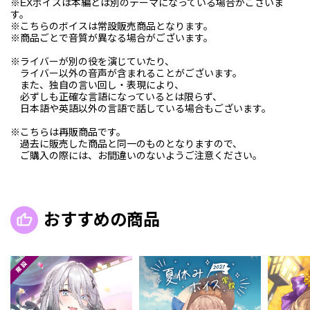
※EXボイスは本編とは別のテーマになっている場合がございま
す。
※こちらのボイスは常設販売商品となります。
※商品ごとで音質が異なる場合がございます。
※ライバーが別の役を演じていたり、
ライバー以外の音声が含まれることがございます。
また、独自の言い回し・表現により、
必ずしも正確な言語になっているとは限らず、
日本語や英語以外の言語で話している場合もございます。
※こちらは再販商品です。
過去に販売した商品と同一のものとなりますので、
ご購入の際には、お間違いのないようご注意ください。
おすすめの商品